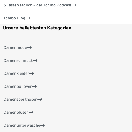
5 Tassen täglich – der Tchibo Podcast
Tchibo Blog
Unsere beliebtesten Kategorien
Damenmode
Damenschmuck
Damenkleider
Damenpullover
Damensporthosen
Damenblusen
Damenunterwäsche