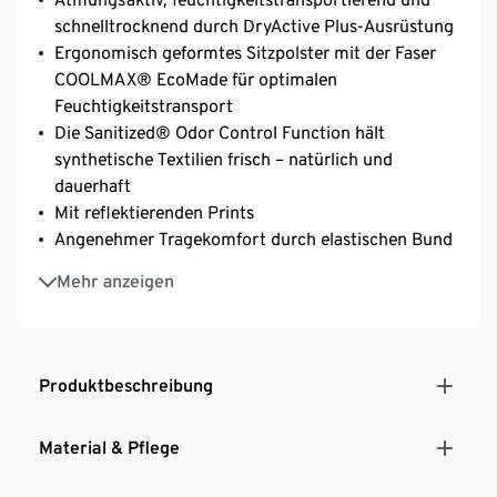
schnelltrocknend durch DryActive Plus-Ausrüstung
Ergonomisch geformtes Sitzpolster mit der Faser
COOLMAX® EcoMade für optimalen
Feuchtigkeitstransport
Die Sanitized® Odor Control Function hält
synthetische Textilien frisch – natürlich und
dauerhaft
Mit reflektierenden Prints
Angenehmer Tragekomfort durch elastischen Bund
Beinabschluss mit Reisßverschluss
Mehr anzeigen
Produktbeschreibung
Material & Pflege