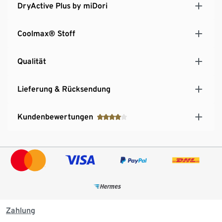
DryActive Plus by miDori
Coolmax® Stoff
Qualität
Lieferung & Rücksendung
Kundenbewertungen
Zahlung