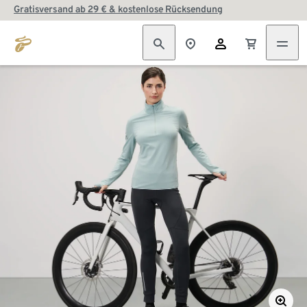
Gratisversand ab 29 € & kostenlose Rücksendung