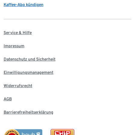
Kaffee-Abo kündigen
Service & Hilfe
Impressum
Datenschutz und Sicherheit
Einwilligungsmanagement
Widerrufsrecht
AGB
Barrierefreiheitserklärung