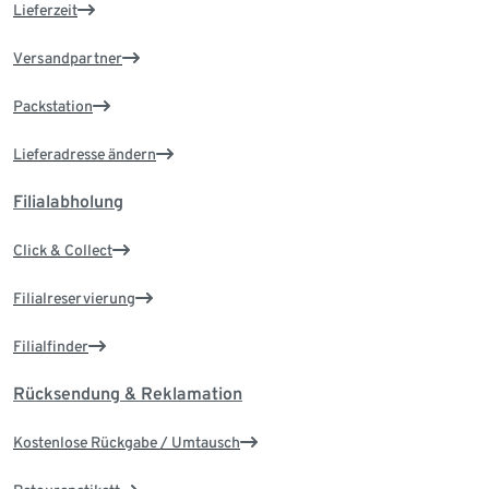
Lieferzeit
Versandpartner
Packstation
Lieferadresse ändern
Filialabholung
Click & Collect
Filialreservierung
Filialfinder
Rücksendung & Reklamation
Kostenlose Rückgabe / Umtausch