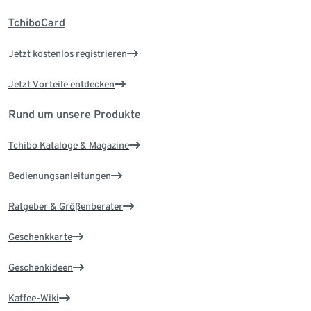
TchiboCard
Jetzt kostenlos registrieren
Jetzt Vorteile entdecken
Rund um unsere Produkte
Tchibo Kataloge & Magazine
Bedienungsanleitungen
Ratgeber & Größenberater
Geschenkkarte
Geschenkideen
Kaffee-Wiki