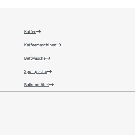
Kaffee
Kaffeemaschinen
Bettwäsche
Sportgeräte
Balkonmöbel