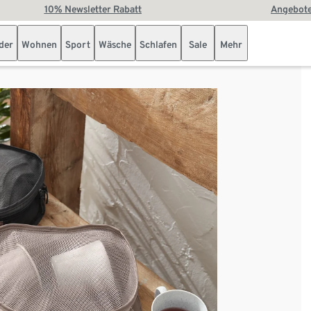
10% Newsletter Rabatt
Angebote
der
Wohnen
Sport
Wäsche
Schlafen
Sale
Mehr