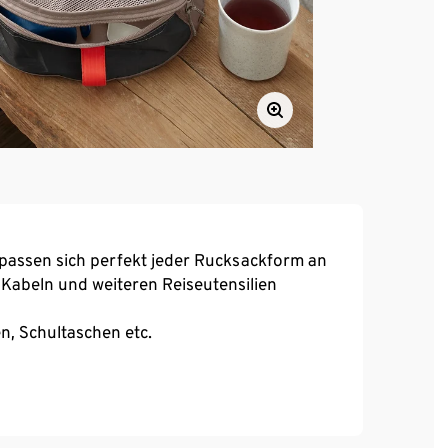
passen sich perfekt jeder Rucksackform an
Kabeln und weiteren Reiseutensilien
n, Schultaschen etc.
er verstaubar