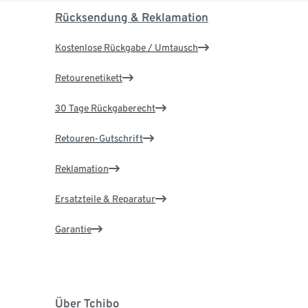
Rücksendung & Reklamation
Kostenlose Rückgabe / Umtausch
Retourenetikett
30 Tage Rückgaberecht
Retouren-Gutschrift
Reklamation
Ersatzteile & Reparatur
Garantie
Über Tchibo