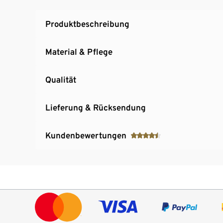
Produktbeschreibung
Material & Pflege
Qualität
Lieferung & Rücksendung
Kundenbewertungen