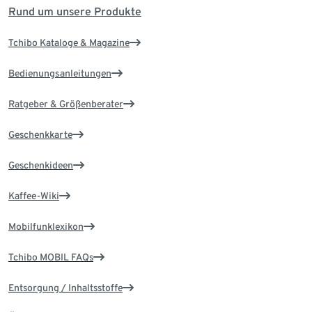
Rund um unsere Produkte
Tchibo Kataloge & Magazine
Bedienungsanleitungen
Ratgeber & Größenberater
Geschenkkarte
Geschenkideen
Kaffee-Wiki
Mobilfunklexikon
Tchibo MOBIL FAQs
Entsorgung / Inhaltsstoffe