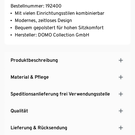
Bestellnummer: 192400
Mit vielen Einrichtungsstilen kombinierbar
Modernes, zeitloses Design
Bequem gepolstert für hohen Sitzkomfort
Hersteller: DOMO Collection GmbH
Produktbeschreibung
Material & Pflege
Speditionsanlieferung frei Verwendungsstelle
Qualität
Lieferung & Rücksendung