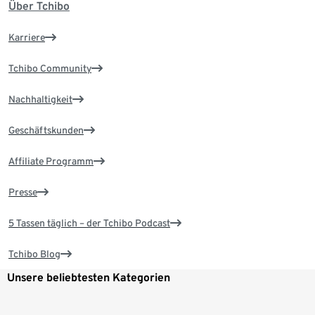
Über Tchibo
Karriere
Tchibo Community
Nachhaltigkeit
Geschäftskunden
Affiliate Programm
Presse
5 Tassen täglich – der Tchibo Podcast
Tchibo Blog
Unsere beliebtesten Kategorien