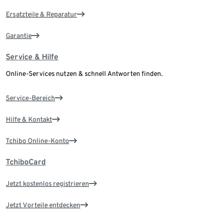
Ersatzteile & Reparatur
Garantie
Service & Hilfe
Online-Services nutzen & schnell Antworten finden.
Service-Bereich
Hilfe & Kontakt
Tchibo Online-Konto
TchiboCard
Jetzt kostenlos registrieren
Jetzt Vorteile entdecken