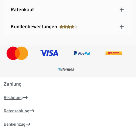
Ratenkauf
Kundenbewertungen
Zahlung
Rechnung
Ratenzahlung
Bankeinzug