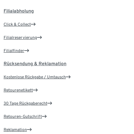
Filialabholung
Click & Collect
Filialreservierung
Filialfinder
Rücksendung & Reklamation
Kostenlose Rückgabe / Umtausch
Retourenetikett
30 Tage Rückgaberecht
Retouren-Gutschrift
Reklamation