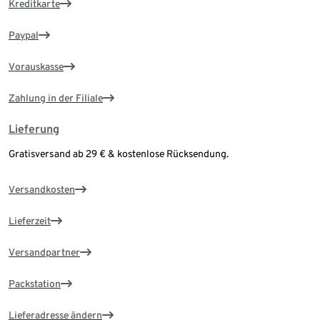
Kreditkarte
Paypal
Vorauskasse
Zahlung in der Filiale
Lieferung
Gratisversand ab 29 € & kostenlose Rücksendung.
Versandkosten
Lieferzeit
Versandpartner
Packstation
Lieferadresse ändern