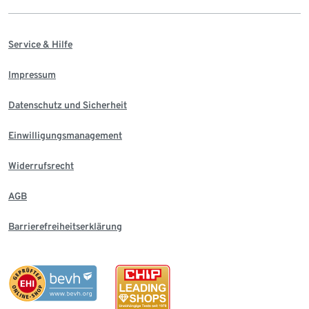
Service & Hilfe
Impressum
Datenschutz und Sicherheit
Einwilligungsmanagement
Widerrufsrecht
AGB
Barrierefreiheitserklärung