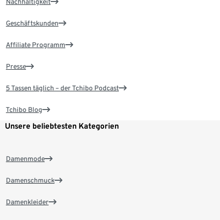
Nachhaltigkeit
Geschäftskunden
Affiliate Programm
Presse
5 Tassen täglich – der Tchibo Podcast
Tchibo Blog
Unsere beliebtesten Kategorien
Damenmode
Damenschmuck
Damenkleider