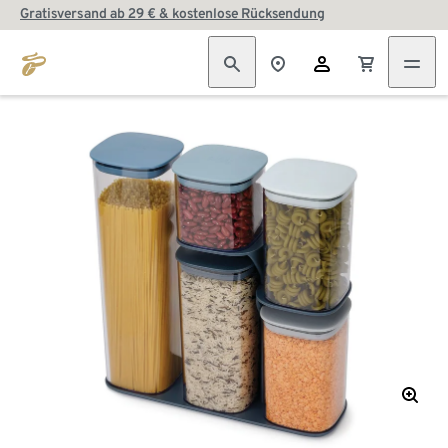
Gratisversand ab 29 € & kostenlose Rücksendung