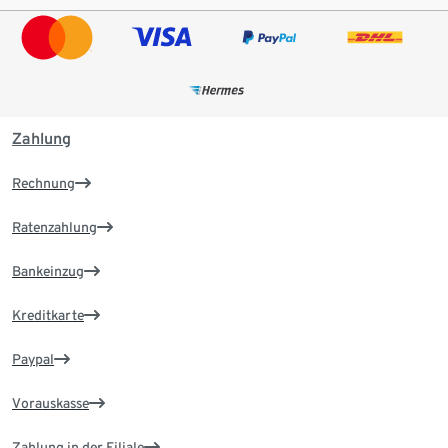
Zahlung
Rechnung
Ratenzahlung
Bankeinzug
Kreditkarte
Paypal
Vorauskasse
Zahlung in der Filiale