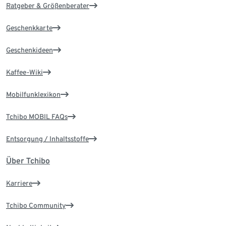
Ratgeber & Größenberater
Geschenkkarte
Geschenkideen
Kaffee-Wiki
Mobilfunklexikon
Tchibo MOBIL FAQs
Entsorgung / Inhaltsstoffe
Über Tchibo
Karriere
Tchibo Community