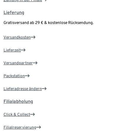
Lieferung
Gratisversand ab 29 € & kostenlose Rücksendung.
Versandkosten
Lieferzeit
Versandpartner
Packstation
Lieferadresse ändern
Filialabholung
Click & Collect
Filialreservierung