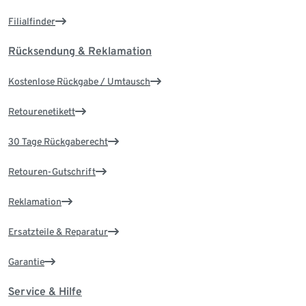
Filialfinder
Rücksendung & Reklamation
Kostenlose Rückgabe / Umtausch
Retourenetikett
30 Tage Rückgaberecht
Retouren-Gutschrift
Reklamation
Ersatzteile & Reparatur
Garantie
Service & Hilfe