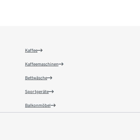
Kaffee
Kaffeemaschinen
Bettwäsche
Sportgeräte
Balkonmöbel