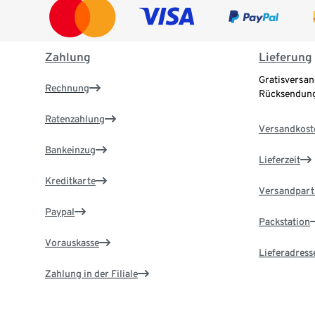
Zahlung
Lieferung
Gratisversan
Rechnung
Rücksendung
Ratenzahlung
Versandkost
Bankeinzug
Lieferzeit
Kreditkarte
Versandpart
Paypal
Packstation
Vorauskasse
Lieferadress
Zahlung in der Filiale