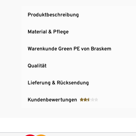
Produktbeschreibung
Material & Pflege
Warenkunde Green PE von Braskem
Qualität
Lieferung & Rücksendung
Kundenbewertungen