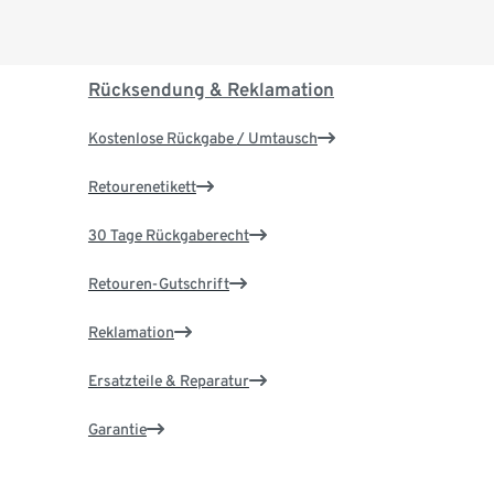
Rücksendung & Reklamation
Kostenlose Rückgabe / Umtausch
Retourenetikett
30 Tage Rückgaberecht
Retouren-Gutschrift
Reklamation
Ersatzteile & Reparatur
Garantie