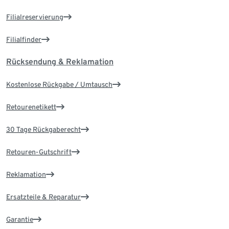
Filialreservierung
Filialfinder
Rücksendung & Reklamation
Kostenlose Rückgabe / Umtausch
Retourenetikett
30 Tage Rückgaberecht
Retouren-Gutschrift
Reklamation
Ersatzteile & Reparatur
Garantie