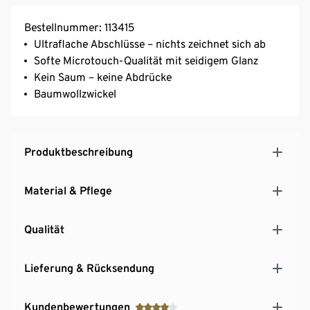
Bestellnummer: 113415
Ultraflache Abschlüsse – nichts zeichnet sich ab
Softe Microtouch-Qualität mit seidigem Glanz
Kein Saum – keine Abdrücke
Baumwollzwickel
Produktbeschreibung
Material & Pflege
Qualität
Lieferung & Rücksendung
Kundenbewertungen