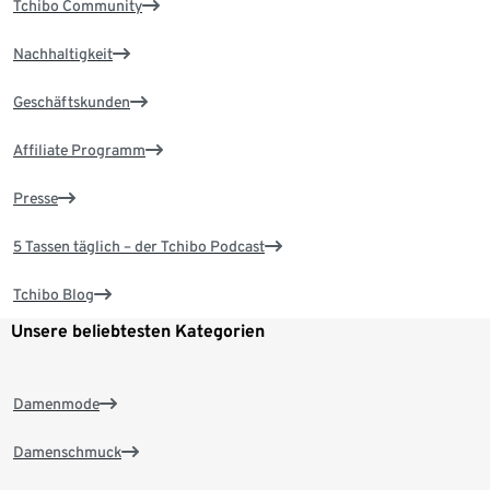
Tchibo Community
Nachhaltigkeit
Geschäftskunden
Affiliate Programm
Presse
5 Tassen täglich – der Tchibo Podcast
Tchibo Blog
Unsere beliebtesten Kategorien
Damenmode
Damenschmuck