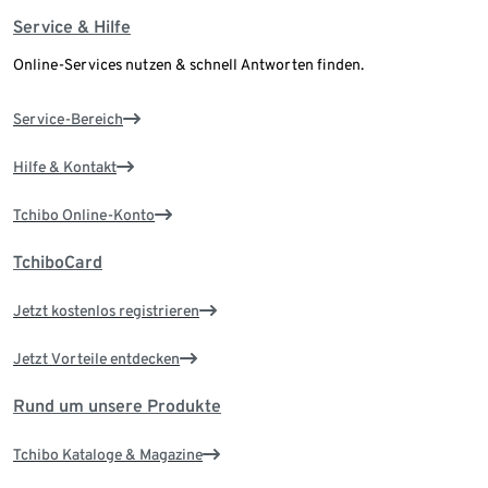
Service & Hilfe
Online-Services nutzen & schnell Antworten finden.
Service-Bereich
Hilfe & Kontakt
Tchibo Online-Konto
TchiboCard
Jetzt kostenlos registrieren
Jetzt Vorteile entdecken
Rund um unsere Produkte
Tchibo Kataloge & Magazine