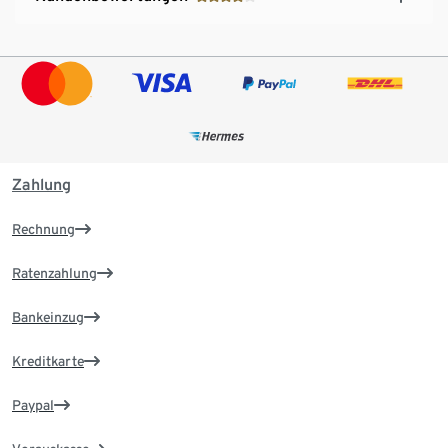
Zahlung
Rechnung
Ratenzahlung
Bankeinzug
Kreditkarte
Paypal