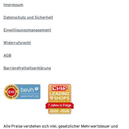
Impressum
Datenschutz und Sicherheit
Einwilligungsmanagement
Widerrufsrecht
AGB
Barrierefreiheitserklärung
Alle Preise verstehen sich inkl. gesetzlicher Mehrwertsteuer und