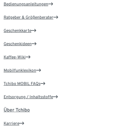
Bedienungsanleitungen
Ratgeber & Größenberater
Geschenkkarte
Geschenkideen
Kaffee-Wiki
Mobilfunklexikon
Tchibo MOBIL FAQs
Entsorgung / Inhaltsstoffe
Über Tchibo
Karriere