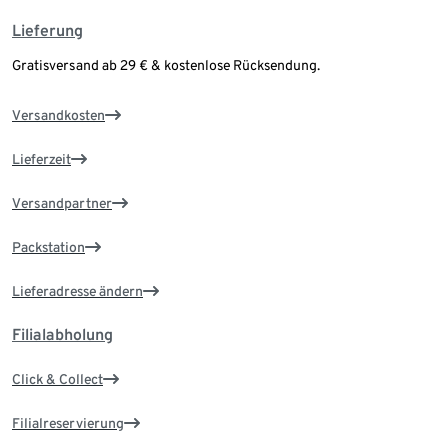
Lieferung
Gratisversand ab 29 € & kostenlose Rücksendung.
Versandkosten
Lieferzeit
Versandpartner
Packstation
Lieferadresse ändern
Filialabholung
Click & Collect
Filialreservierung