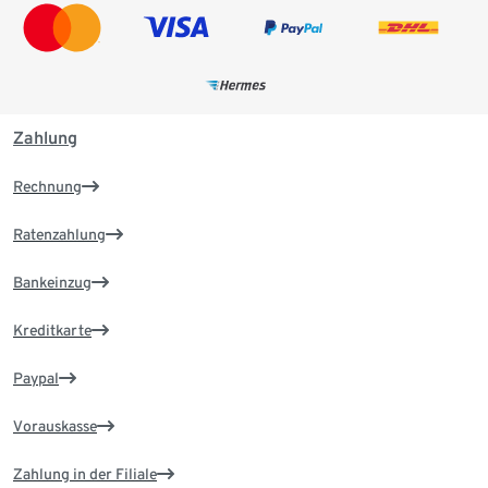
Zahlung
Rechnung
Ratenzahlung
Bankeinzug
Kreditkarte
Paypal
Vorauskasse
Zahlung in der Filiale