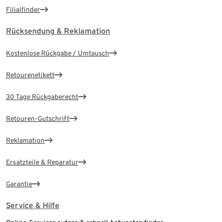
Filialfinder
Rücksendung & Reklamation
Kostenlose Rückgabe / Umtausch
Retourenetikett
30 Tage Rückgaberecht
Retouren-Gutschrift
Reklamation
Ersatzteile & Reparatur
Garantie
Service & Hilfe