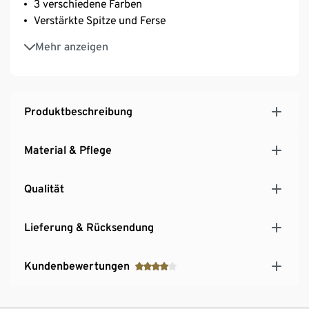
3 verschiedene Farben
Verstärkte Spitze und Ferse
Weiche Qualität mit hohem Baumwollanteil
Mehr anzeigen
Produktbeschreibung
Material & Pflege
Qualität
Lieferung & Rücksendung
Kundenbewertungen