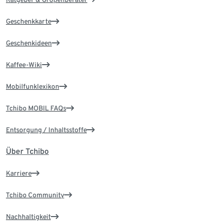
Geschenkkarte
Geschenkideen
Kaffee-Wiki
Mobilfunklexikon
Tchibo MOBIL FAQs
Entsorgung / Inhaltsstoffe
Über Tchibo
Karriere
Tchibo Community
Nachhaltigkeit