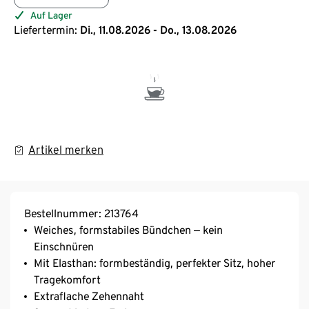
Auf Lager
Liefertermin:
Di., 11.08.2026 - Do., 13.08.2026
Artikel merken
Bestellnummer: 213764
Weiches, formstabiles Bündchen ‒ kein
Einschnüren
Mit Elasthan: formbeständig, perfekter Sitz, hoher
Tragekomfort
Extraflache Zehennaht