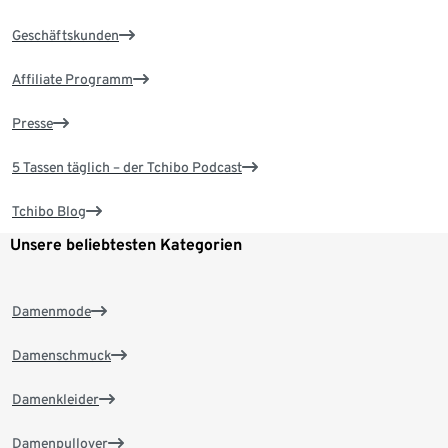
Geschäftskunden
Affiliate Programm
Presse
5 Tassen täglich – der Tchibo Podcast
Tchibo Blog
Unsere beliebtesten Kategorien
Damenmode
Damenschmuck
Damenkleider
Damenpullover