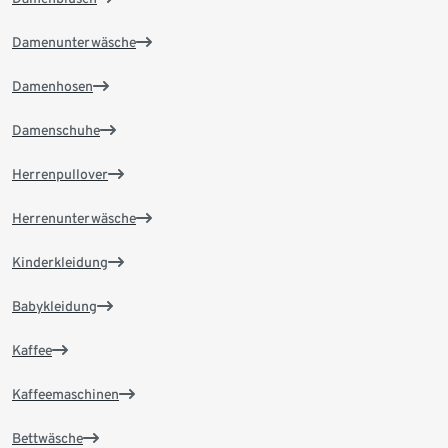
Damenunterwäsche
Damenhosen
Damenschuhe
Herrenpullover
Herrenunterwäsche
Kinderkleidung
Babykleidung
Kaffee
Kaffeemaschinen
Bettwäsche