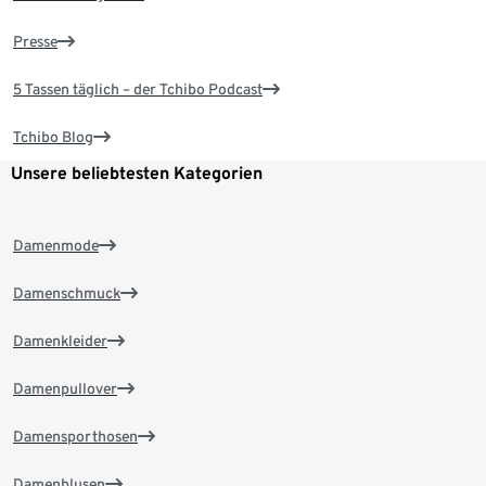
Presse
5 Tassen täglich – der Tchibo Podcast
Tchibo Blog
Unsere beliebtesten Kategorien
Damenmode
Damenschmuck
Damenkleider
Damenpullover
Damensporthosen
Damenblusen