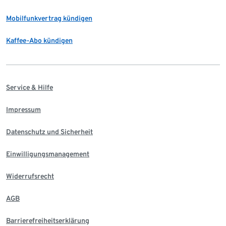
Mobilfunkvertrag kündigen
Kaffee-Abo kündigen
Service & Hilfe
Impressum
Datenschutz und Sicherheit
Einwilligungsmanagement
Widerrufsrecht
AGB
Barrierefreiheitserklärung