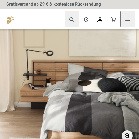
Gratisversand ab 29 € & kostenlose Rücksendung