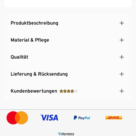
Produktbeschreibung
Material & Pflege
Qualität
Lieferung & Rücksendung
Kundenbewertungen