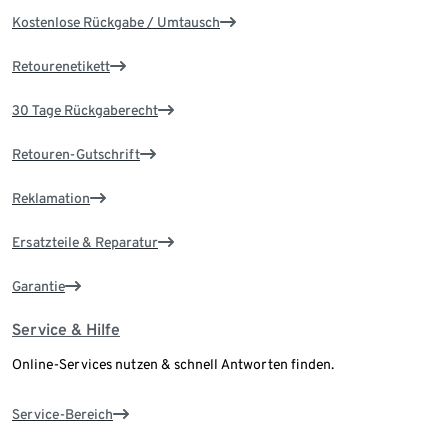
Kostenlose Rückgabe / Umtausch
Retourenetikett
30 Tage Rückgaberecht
Retouren-Gutschrift
Reklamation
Ersatzteile & Reparatur
Garantie
Service & Hilfe
Online-Services nutzen & schnell Antworten finden.
Service-Bereich