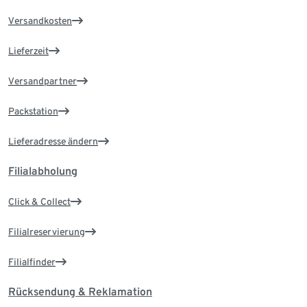
Versandkosten
Lieferzeit
Versandpartner
Packstation
Lieferadresse ändern
Filialabholung
Click & Collect
Filialreservierung
Filialfinder
Rücksendung & Reklamation