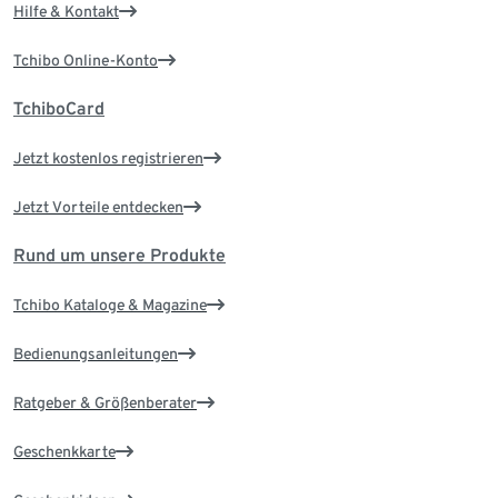
Hilfe & Kontakt
Tchibo Online-Konto
TchiboCard
Jetzt kostenlos registrieren
Jetzt Vorteile entdecken
Rund um unsere Produkte
Tchibo Kataloge & Magazine
Bedienungsanleitungen
Ratgeber & Größenberater
Geschenkkarte