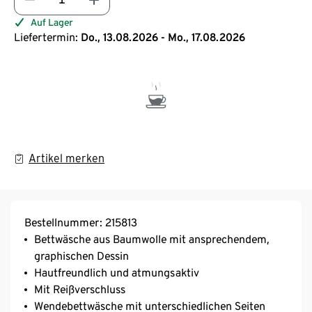
Auf Lager
Liefertermin:
Do., 13.08.2026 - Mo., 17.08.2026
Artikel merken
Bestellnummer: 215813
Bettwäsche aus Baumwolle mit ansprechendem,
graphischen Dessin
Hautfreundlich und atmungsaktiv
Mit Reißverschluss
Wendebettwäsche mit unterschiedlichen Seiten