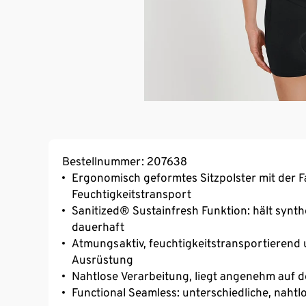
Bestellnummer: 207638
Ergonomisch geformtes Sitzpolster mit der
Feuchtigkeitstransport
Sanitized® Sustainfresh Funktion: hält synthe
dauerhaft
Atmungsaktiv, feuchtigkeitstransportierend 
Ausrüstung
Nahtlose Verarbeitung, liegt angenehm auf d
Functional Seamless: unterschiedliche, naht