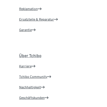
Reklamation
Ersatzteile & Reparatur
Garantie
Über Tchibo
Karriere
Tchibo Community
Nachhaltigkeit
Geschäftskunden