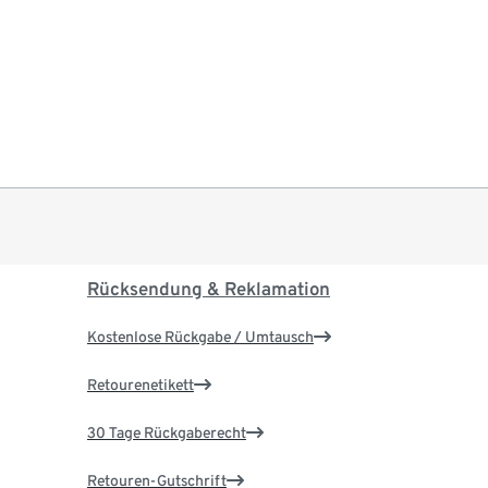
Rücksendung & Reklamation
Kostenlose Rückgabe / Umtausch
Retourenetikett
30 Tage Rückgaberecht
Retouren-Gutschrift