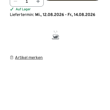
Auf Lager
Liefertermin:
Mi., 12.08.2026 - Fr., 14.08.2026
Artikel merken