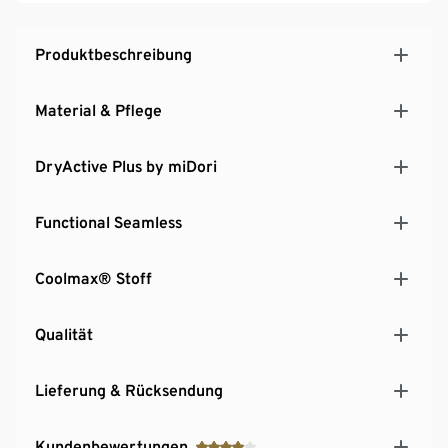
Produktbeschreibung
Material & Pflege
DryActive Plus by miDori
Functional Seamless
Coolmax® Stoff
Qualität
Lieferung & Rücksendung
Kundenbewertungen