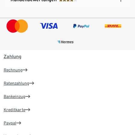
Zahlung
Rechnung
Ratenzahlung
Bankeinzug
Kreditkarte
Paypal