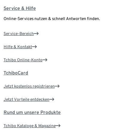
Service & Hilfe
Online-Services nutzen & schnell Antworten finden.
Service-Bereich
Hilfe & Kontakt
Tchibo Online-Konto
TchiboCard
Jetzt kostenlos registrieren
Jetzt Vorteile entdecken
Rund um unsere Produkte
Tchibo Kataloge & Magazine