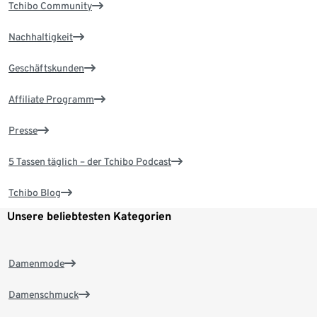
Tchibo Community
Nachhaltigkeit
Geschäftskunden
Affiliate Programm
Presse
5 Tassen täglich – der Tchibo Podcast
Tchibo Blog
Unsere beliebtesten Kategorien
Damenmode
Damenschmuck