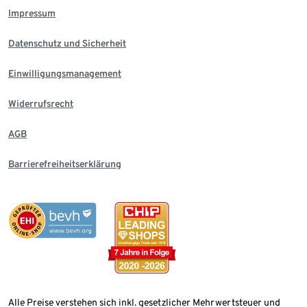
Impressum
Datenschutz und Sicherheit
Einwilligungsmanagement
Widerrufsrecht
AGB
Barrierefreiheitserklärung
Alle Preise verstehen sich inkl. gesetzlicher Mehrwertsteuer und