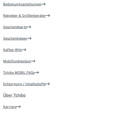
Bedienungsanleitungen
Ratgeber & Größenberater
Geschenkkarte
Geschenkideen
Kaffee-Wiki
Mobilfunklexikon
Tchibo MOBIL FAQs
Entsorgung / Inhaltsstoffe
Über Tchibo
Karriere