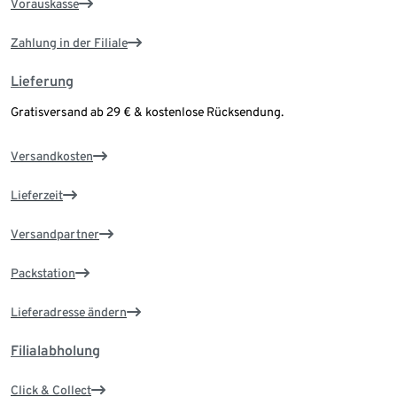
Vorauskasse
Zahlung in der Filiale
Lieferung
Gratisversand ab 29 € & kostenlose Rücksendung.
Versandkosten
Lieferzeit
Versandpartner
Packstation
Lieferadresse ändern
Filialabholung
Click & Collect