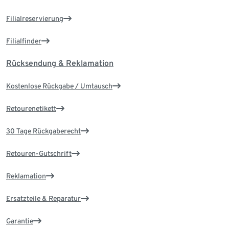
Filialreservierung
Filialfinder
Rücksendung & Reklamation
Kostenlose Rückgabe / Umtausch
Retourenetikett
30 Tage Rückgaberecht
Retouren-Gutschrift
Reklamation
Ersatzteile & Reparatur
Garantie