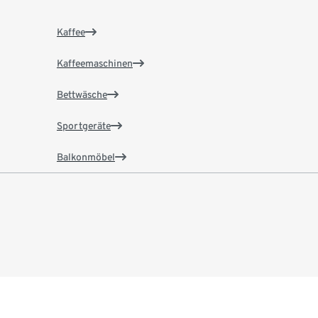
Kaffee
Kaffeemaschinen
Bettwäsche
Sportgeräte
Balkonmöbel