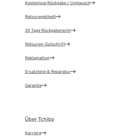
Kostenlose Rückgabe / Umtausch
Retourenetikett
30 Tage Rückgaberecht
Retouren-Gutschrift
Reklamation
Ersatzteile & Reparatur
Garantie
Über Tchibo
Karriere