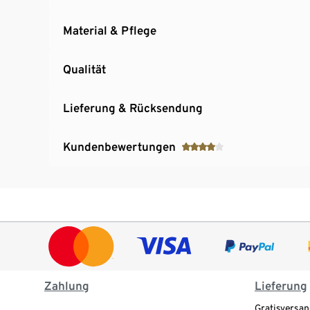
Material & Pflege
Qualität
Lieferung & Rücksendung
Kundenbewertungen
Zahlung
Lieferung
Gratisversan