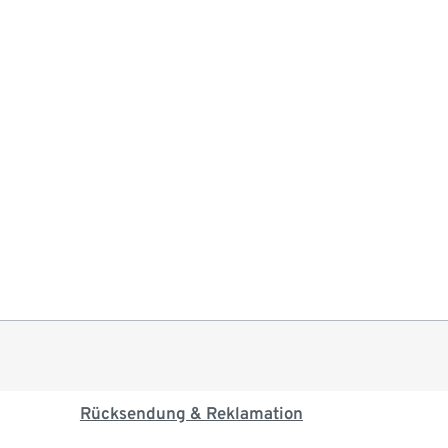
Rücksendung & Reklamation