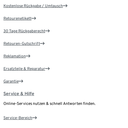
Kostenlose Rückgabe / Umtausch
Retourenetikett
30 Tage Rückgaberecht
Retouren-Gutschrift
Reklamation
Ersatzteile & Reparatur
Garantie
Service & Hilfe
Online-Services nutzen & schnell Antworten finden.
Service-Bereich