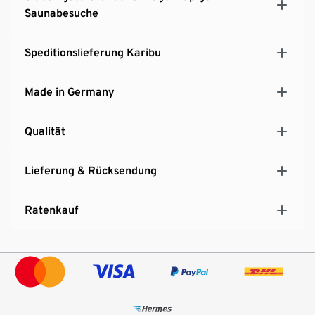
Saunabesuche
Speditionslieferung Karibu
Made in Germany
Qualität
Lieferung & Rücksendung
Ratenkauf