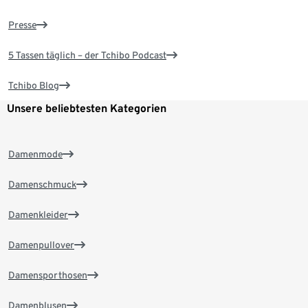
Presse
5 Tassen täglich – der Tchibo Podcast
Tchibo Blog
Unsere beliebtesten Kategorien
Damenmode
Damenschmuck
Damenkleider
Damenpullover
Damensporthosen
Damenblusen