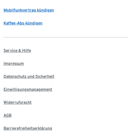
Mobilfunkvertrag kündigen
Kaffee-Abo kündigen
Service & Hilfe
Impressum
Datenschutz und Sicherheit
Einwilligungsmanagement
Widerrufsrecht
AGB
Barrierefreiheitserklärung