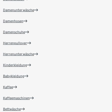
Damenunterwäsche
Damenhosen
Damenschuhe
Herrenpullover
Herrenunterwäsche
Kinderkleidung
Babykleidung
Kaffee
Kaffeemaschinen
Bettwäsche