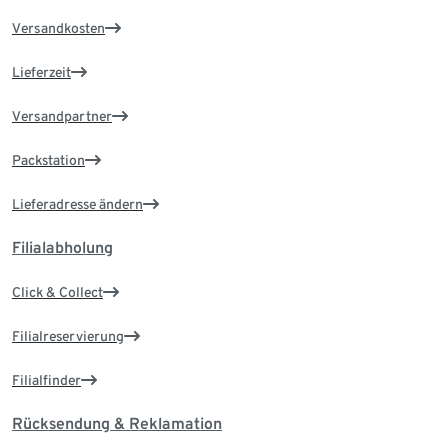
Versandkosten
Lieferzeit
Versandpartner
Packstation
Lieferadresse ändern
Filialabholung
Click & Collect
Filialreservierung
Filialfinder
Rücksendung & Reklamation