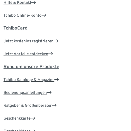
Hilfe & Kontakt
Tchibo Online-Konto
TchiboCard
Jetzt kostenlos registrieren
Jetzt Vorteile entdecken
Rund um unsere Produkte
Tchibo Kataloge & Magazine
Bedienungsanleitungen
Ratgeber & Größenberater
Geschenkkarte