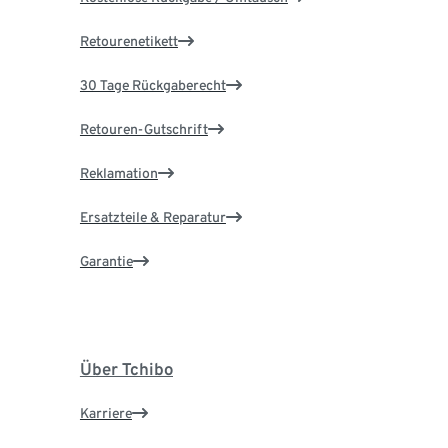
Retourenetikett
30 Tage Rückgaberecht
Retouren-Gutschrift
Reklamation
Ersatzteile & Reparatur
Garantie
Über Tchibo
Karriere