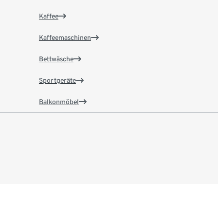
Kaffee
Kaffeemaschinen
Bettwäsche
Sportgeräte
Balkonmöbel