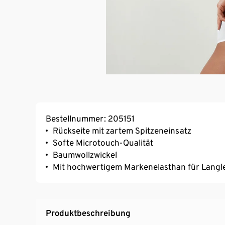
Bestellnummer: 205151
Rückseite mit zartem Spitzeneinsatz
Softe Microtouch-Qualität
Baumwollzwickel
Mit hochwertigem Markenelasthan für Langl
Produktbeschreibung