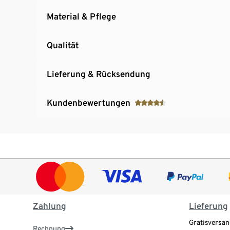
Material & Pflege
Qualität
Lieferung & Rücksendung
Kundenbewertungen
Zahlung
Lieferung
Gratisversan
Rechnung