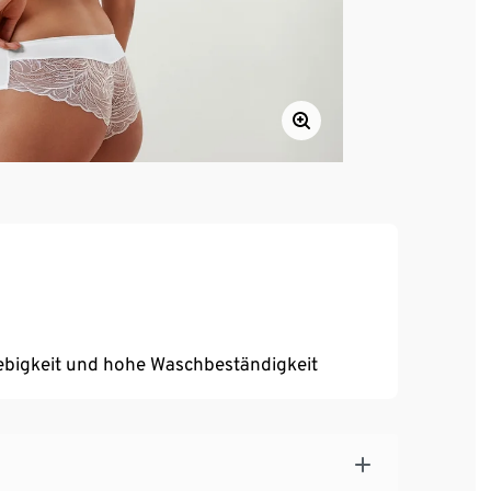
ebigkeit und hohe Waschbeständigkeit