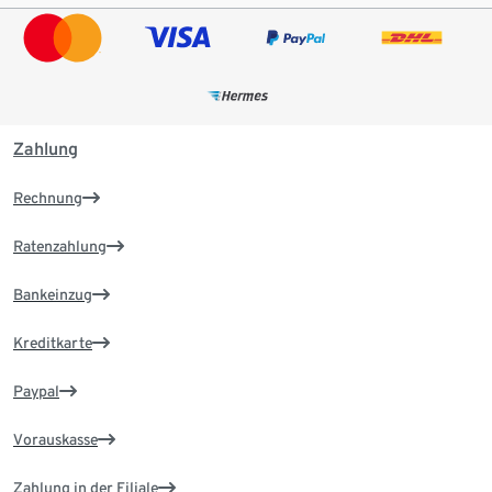
Zahlung
Rechnung
Ratenzahlung
Bankeinzug
Kreditkarte
Paypal
Vorauskasse
Zahlung in der Filiale