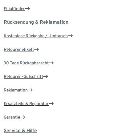
Filialfinder
Rücksendung & Reklamation
Kostenlose Rückgabe / Umtausch
Retourenetikett
30 Tage Rückgaberecht
Retouren-Gutschrift
Reklamation
Ersatzteile & Reparatur
Garantie
Service & Hilfe