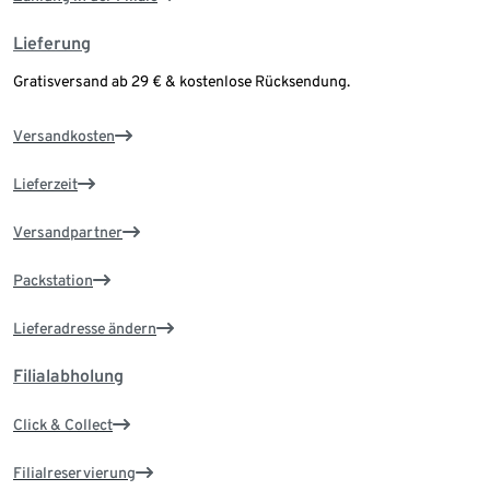
Lieferung
Gratisversand ab 29 € & kostenlose Rücksendung.
Versandkosten
Lieferzeit
Versandpartner
Packstation
Lieferadresse ändern
Filialabholung
Click & Collect
Filialreservierung