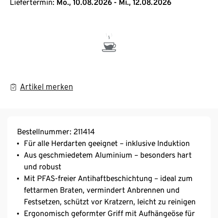
Liefertermin:
Mo., 10.08.2026 - Mi., 12.08.2026
Artikel merken
Bestellnummer: 211414
Für alle Herdarten geeignet – inklusive Induktion
Aus geschmiedetem Aluminium – besonders hart
und robust
Mit PFAS-freier Antihaftbeschichtung – ideal zum
fettarmen Braten, vermindert Anbrennen und
Festsetzen, schützt vor Kratzern, leicht zu reinigen
Ergonomisch geformter Griff mit Aufhängeöse für