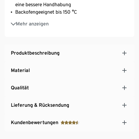
eine bessere Handhabung
Backofengeeignet bis 150 °C
Leicht zu reinigen – spülmaschinengeeignet
Mehr anzeigen
Produktbeschreibung
Material
Qualität
Lieferung & Rücksendung
Kundenbewertungen