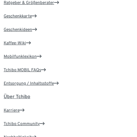
Ratgeber & Größenberater
Geschenkkarte
Geschenkideen
Kaffee-Wiki
Mobilfunklexikon
Tchibo MOBIL FAQs
Entsorgung / Inhaltsstoffe
Über Tchibo
Karriere
Tchibo Community