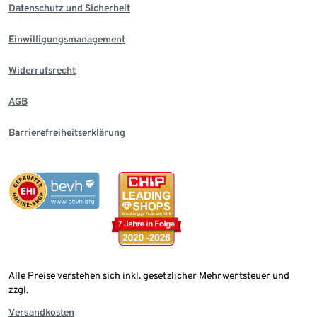
Datenschutz und Sicherheit
Einwilligungsmanagement
Widerrufsrecht
AGB
Barrierefreiheitserklärung
Alle Preise verstehen sich inkl. gesetzlicher Mehrwertsteuer und
zzgl.
Versandkosten