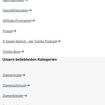
Nachhaltigkeit
Geschäftskunden
Affiliate Programm
Presse
5 Tassen täglich – der Tchibo Podcast
Tchibo Blog
Unsere beliebtesten Kategorien
Damenmode
Damenschmuck
Damenkleider