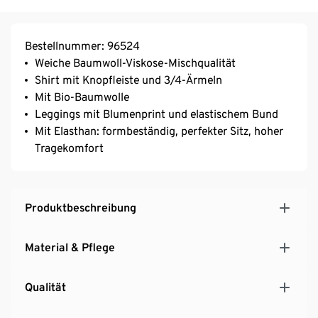
Bestellnummer: 96524
Weiche Baumwoll-Viskose-Mischqualität
Shirt mit Knopfleiste und 3/4-Ärmeln
Mit Bio-Baumwolle
Leggings mit Blumenprint und elastischem Bund
Mit Elasthan: formbeständig, perfekter Sitz, hoher
Tragekomfort
Produktbeschreibung
Material & Pflege
Qualität