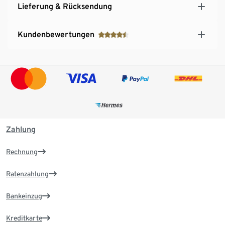
Lieferung & Rücksendung
Kundenbewertungen
Zahlung
Rechnung
Ratenzahlung
Bankeinzug
Kreditkarte