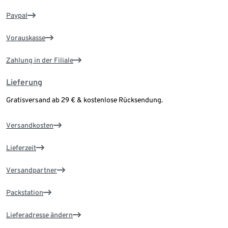
Paypal
Vorauskasse
Zahlung in der Filiale
Lieferung
Gratisversand ab 29 € & kostenlose Rücksendung.
Versandkosten
Lieferzeit
Versandpartner
Packstation
Lieferadresse ändern