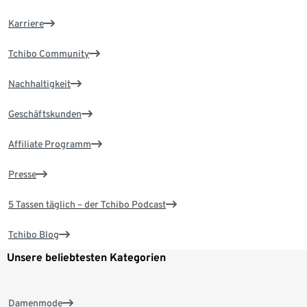
Karriere
Tchibo Community
Nachhaltigkeit
Geschäftskunden
Affiliate Programm
Presse
5 Tassen täglich – der Tchibo Podcast
Tchibo Blog
Unsere beliebtesten Kategorien
Damenmode