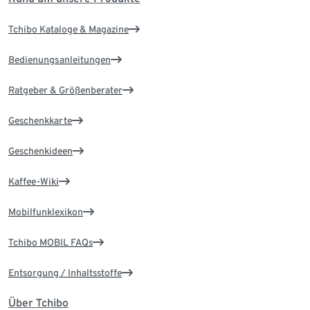
Tchibo Kataloge & Magazine
Bedienungsanleitungen
Ratgeber & Größenberater
Geschenkkarte
Geschenkideen
Kaffee-Wiki
Mobilfunklexikon
Tchibo MOBIL FAQs
Entsorgung / Inhaltsstoffe
Über Tchibo