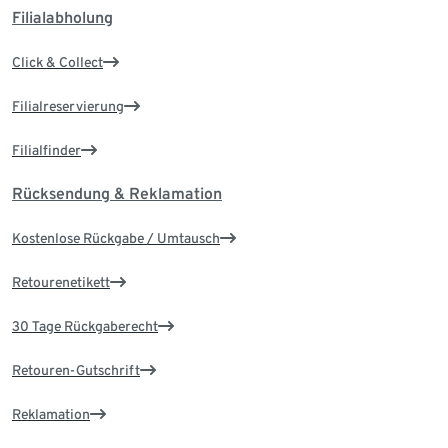
Filialabholung
Click & Collect
Filialreservierung
Filialfinder
Rücksendung & Reklamation
Kostenlose Rückgabe / Umtausch
Retourenetikett
30 Tage Rückgaberecht
Retouren-Gutschrift
Reklamation