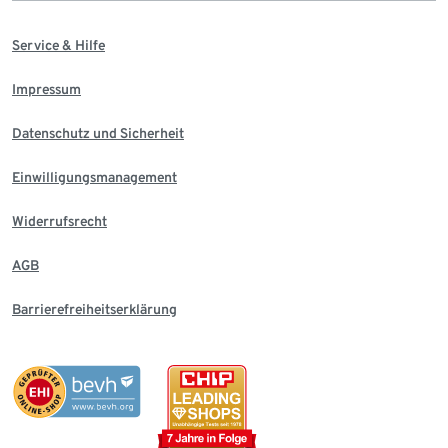
Service & Hilfe
Impressum
Datenschutz und Sicherheit
Einwilligungsmanagement
Widerrufsrecht
AGB
Barrierefreiheitserklärung