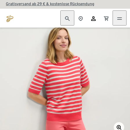
Gratisversand ab 29 € & kostenlose Rücksendung