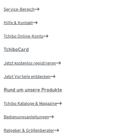
Service-Bereich
Hilfe & Kontakt
Tchibo Online-Konto
TchiboCard
Jetzt kostenlos registrieren
Jetzt Vorteile entdecken
Rund um unsere Produkte
Tchibo Kataloge & Magazine
Bedienungsanleitungen
Ratgeber & Größenberater