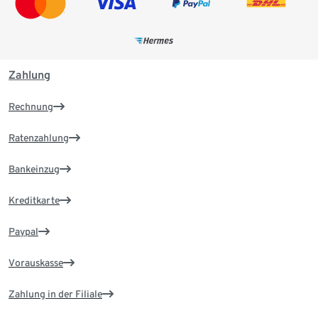
Zahlung
Rechnung
Ratenzahlung
Bankeinzug
Kreditkarte
Paypal
Vorauskasse
Zahlung in der Filiale