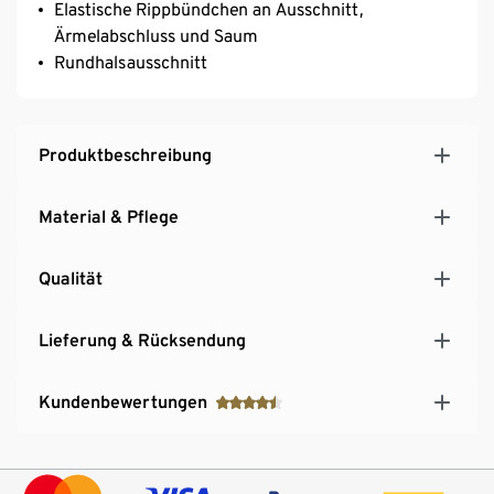
Elastische Rippbündchen an Ausschnitt,
Ärmelabschluss und Saum
Rundhalsausschnitt
Produktbeschreibung
Material & Pflege
Qualität
Lieferung & Rücksendung
Kundenbewertungen