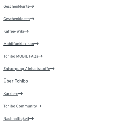
Geschenkkarte
Geschenkideen
Kaffee-Wiki
Mobilfunklexikon
Tchibo MOBIL FAQs
Entsorgung / Inhaltsstoffe
Über Tchibo
Karriere
Tchibo Community
Nachhaltigkeit