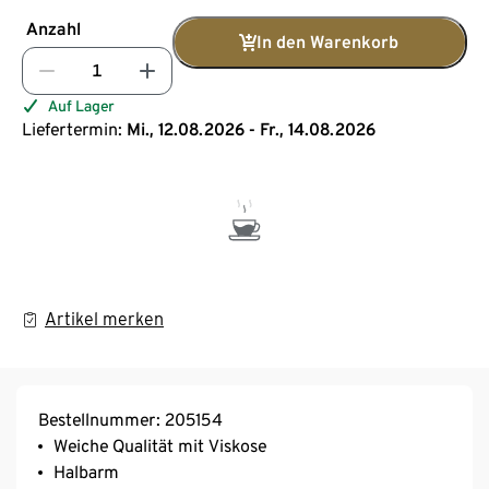
Anzahl
In den Warenkorb
Auf Lager
Liefertermin:
Mi., 12.08.2026 - Fr., 14.08.2026
Artikel merken
Bestellnummer: 205154
Weiche Qualität mit Viskose
Halbarm