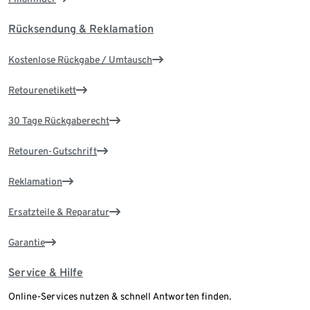
Rücksendung & Reklamation
Kostenlose Rückgabe / Umtausch
Retourenetikett
30 Tage Rückgaberecht
Retouren-Gutschrift
Reklamation
Ersatzteile & Reparatur
Garantie
Service & Hilfe
Online-Services nutzen & schnell Antworten finden.