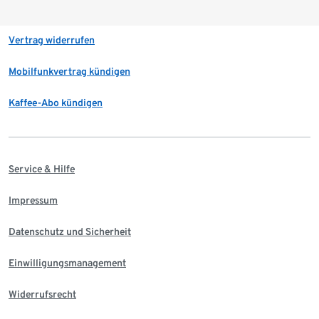
Vertrag widerrufen
Mobilfunkvertrag kündigen
Kaffee-Abo kündigen
Service & Hilfe
Impressum
Datenschutz und Sicherheit
Einwilligungsmanagement
Widerrufsrecht