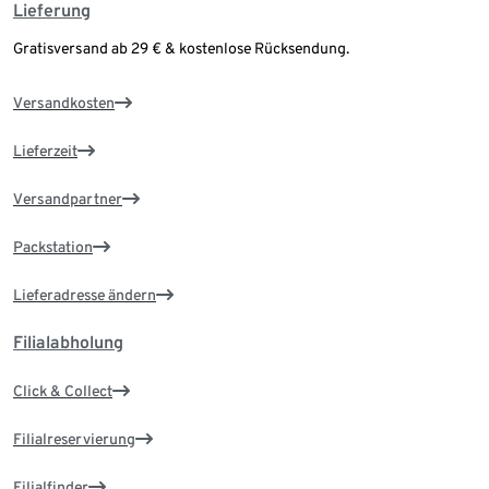
Lieferung
Gratisversand ab 29 € & kostenlose Rücksendung.
Versandkosten
Lieferzeit
Versandpartner
Packstation
Lieferadresse ändern
Filialabholung
Click & Collect
Filialreservierung
Filialfinder