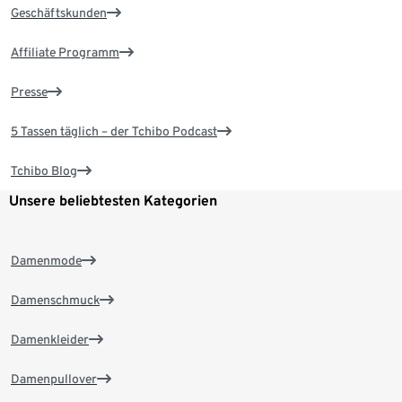
Geschäftskunden
Affiliate Programm
Presse
5 Tassen täglich – der Tchibo Podcast
Tchibo Blog
Unsere beliebtesten Kategorien
Damenmode
Damenschmuck
Damenkleider
Damenpullover