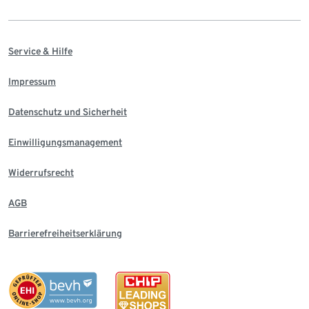
Service & Hilfe
Impressum
Datenschutz und Sicherheit
Einwilligungsmanagement
Widerrufsrecht
AGB
Barrierefreiheitserklärung