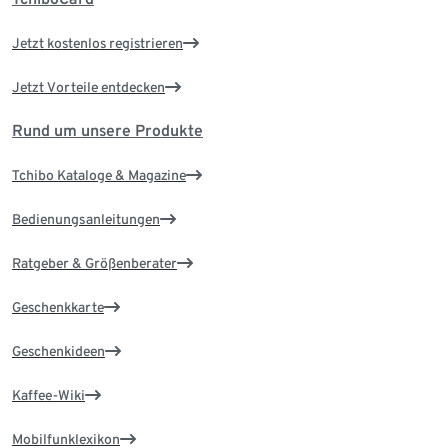
Jetzt kostenlos registrieren
Jetzt Vorteile entdecken
Rund um unsere Produkte
Tchibo Kataloge & Magazine
Bedienungsanleitungen
Ratgeber & Größenberater
Geschenkkarte
Geschenkideen
Kaffee-Wiki
Mobilfunklexikon