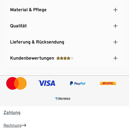
Material & Pflege
Qualität
Lieferung & Rücksendung
Kundenbewertungen
Zahlung
Rechnung