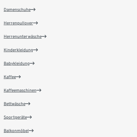
Damenschuhe
Herrenpullover
Herrenunterwäsche
Kinderkleidung
Babykleidung
Kaffee
Kaffeemaschinen
Bettwäsche
Sportgeräte
Balkonmöbel