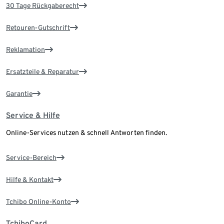
30 Tage Rückgaberecht
Retouren-Gutschrift
Reklamation
Ersatzteile & Reparatur
Garantie
Service & Hilfe
Online-Services nutzen & schnell Antworten finden.
Service-Bereich
Hilfe & Kontakt
Tchibo Online-Konto
TchiboCard