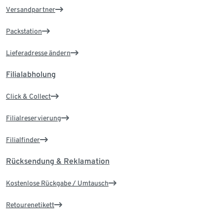
Versandpartner
Packstation
Lieferadresse ändern
Filialabholung
Click & Collect
Filialreservierung
Filialfinder
Rücksendung & Reklamation
Kostenlose Rückgabe / Umtausch
Retourenetikett