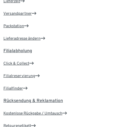
Lieferzeit
Versandpartner
Packstation
Lieferadresse ändern
Filialabholung
Click & Collect
Filialreservierung
Filialfinder
Rücksendung & Reklamation
Kostenlose Rückgabe / Umtausch
Retourenetikett