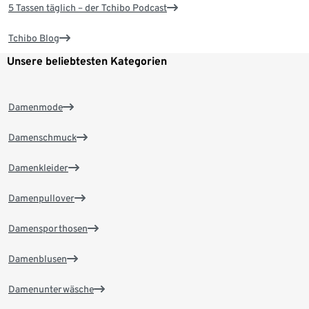
5 Tassen täglich – der Tchibo Podcast
Tchibo Blog
Unsere beliebtesten Kategorien
Damenmode
Damenschmuck
Damenkleider
Damenpullover
Damensporthosen
Damenblusen
Damenunterwäsche