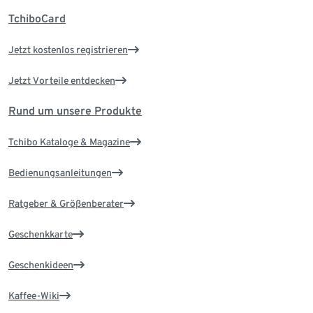
TchiboCard
Jetzt kostenlos registrieren
Jetzt Vorteile entdecken
Rund um unsere Produkte
Tchibo Kataloge & Magazine
Bedienungsanleitungen
Ratgeber & Größenberater
Geschenkkarte
Geschenkideen
Kaffee-Wiki