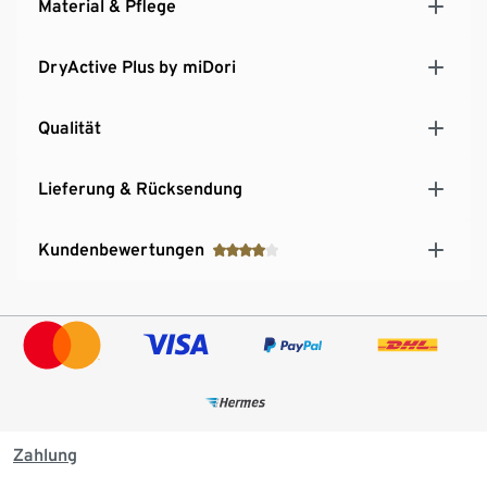
Material & Pflege
DryActive Plus by miDori
Qualität
Lieferung & Rücksendung
Kundenbewertungen
Zahlung