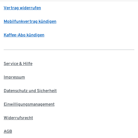
Vertrag widerrufen
Mobilfunkvertrag kündigen
Kaffee-Abo kündigen
Service & Hilfe
Impressum
Datenschutz und Sicherheit
Einwilligungsmanagement
Widerrufsrecht
AGB