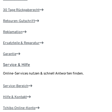
30 Tage Rückgaberecht
Retouren-Gutschrift
Reklamation
Ersatzteile & Reparatur
Garantie
Service & Hilfe
Online-Services nutzen & schnell Antworten finden.
Service-Bereich
Hilfe & Kontakt
Tchibo Online-Konto