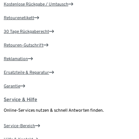
Kostenlose Rückgabe / Umtausch
Retourenetikett
30 Tage Rückgaberecht
Retouren-Gutschrift
Reklamation
Ersatzteile & Reparatur
Garantie
Service & Hilfe
Online-Services nutzen & schnell Antworten finden.
Service-Bereich