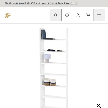
Gratisversand ab 29 € & kostenlose Rücksendung