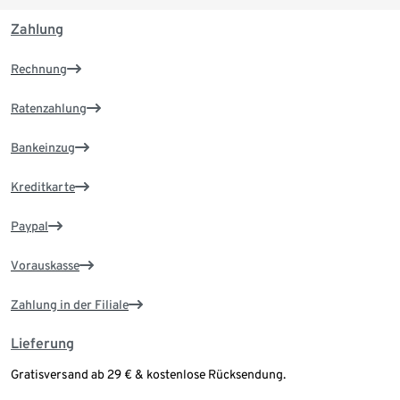
Zahlung
Rechnung
Ratenzahlung
Bankeinzug
Kreditkarte
Paypal
Vorauskasse
Zahlung in der Filiale
Lieferung
Gratisversand ab 29 € & kostenlose Rücksendung.