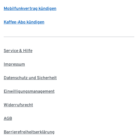
Mobilfunkvertrag kündigen
Kaffee-Abo kündigen
Service & Hilfe
Impressum
Datenschutz und Sicherheit
Einwilligungsmanagement
Widerrufsrecht
AGB
Barrierefreiheitserklärung