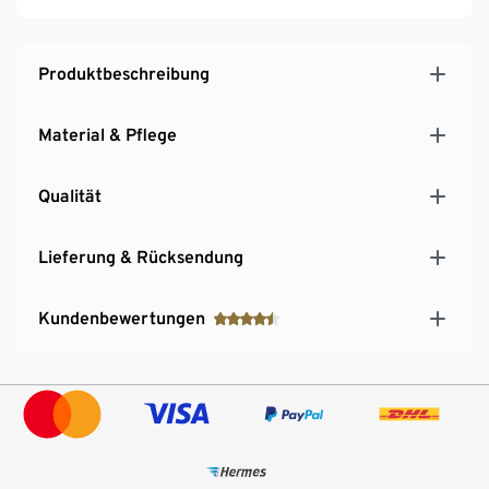
Produktbeschreibung
Material & Pflege
Qualität
Lieferung & Rücksendung
Kundenbewertungen