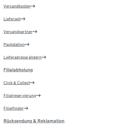
Versandkosten
Lieferzeit
Versandpartner
Packstation
Lieferadresse ändern
Filialabholung
Click & Collect
Filialreservierung
Filialfinder
Rücksendung & Reklamation