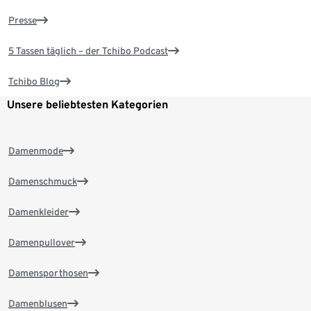
Presse
5 Tassen täglich – der Tchibo Podcast
Tchibo Blog
Unsere beliebtesten Kategorien
Damenmode
Damenschmuck
Damenkleider
Damenpullover
Damensporthosen
Damenblusen