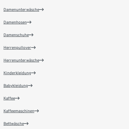
Damenunterwäsche
Damenhosen
Damenschuhe
Herrenpullover
Herrenunterwäsche
Kinderkleidung
Babykleidung
Kaffee
Kaffeemaschinen
Bettwäsche