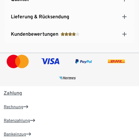
Lieferung & Rücksendung
Kundenbewertungen
Zahlung
Rechnung
Ratenzahlung
Bankeinzug