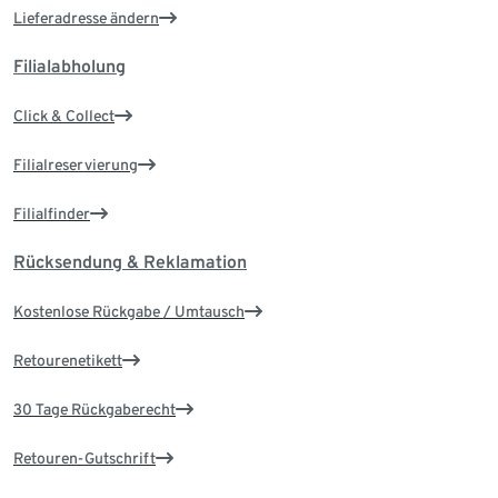
Lieferadresse ändern
Filialabholung
Click & Collect
Filialreservierung
Filialfinder
Rücksendung & Reklamation
Kostenlose Rückgabe / Umtausch
Retourenetikett
30 Tage Rückgaberecht
Retouren-Gutschrift