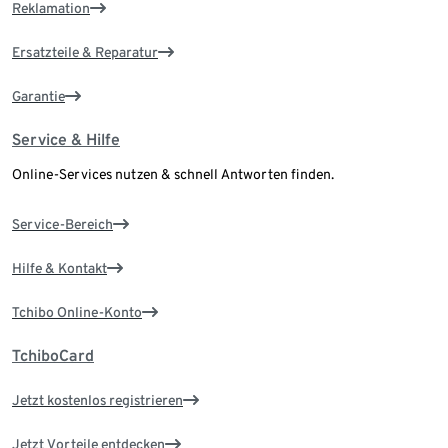
Reklamation
Ersatzteile & Reparatur
Garantie
Service & Hilfe
Online-Services nutzen & schnell Antworten finden.
Service-Bereich
Hilfe & Kontakt
Tchibo Online-Konto
TchiboCard
Jetzt kostenlos registrieren
Jetzt Vorteile entdecken