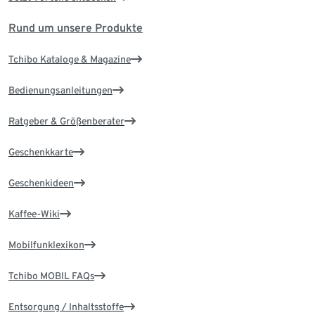
Rund um unsere Produkte
Tchibo Kataloge & Magazine
Bedienungsanleitungen
Ratgeber & Größenberater
Geschenkkarte
Geschenkideen
Kaffee-Wiki
Mobilfunklexikon
Tchibo MOBIL FAQs
Entsorgung / Inhaltsstoffe