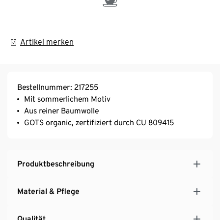
Artikel merken
Bestellnummer: 217255
Mit sommerlichem Motiv
Aus reiner Baumwolle
GOTS organic, zertifiziert durch CU 809415
Produktbeschreibung
Material & Pflege
Qualität