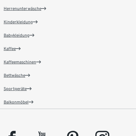
Herrenunterwäsche
Kinderkleidung
Babykleidung
Kaffee
Kaffeemaschinen
Bettwäsche
Sportgeräte
Balkonmöbel