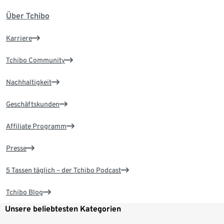
Über Tchibo
Karriere
Tchibo Community
Nachhaltigkeit
Geschäftskunden
Affiliate Programm
Presse
5 Tassen täglich – der Tchibo Podcast
Tchibo Blog
Unsere beliebtesten Kategorien