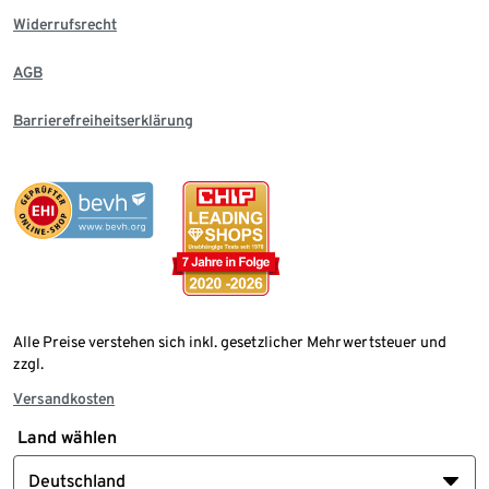
Widerrufsrecht
AGB
Barrierefreiheitserklärung
Alle Preise verstehen sich inkl. gesetzlicher Mehrwertsteuer und
zzgl.
Versandkosten
Land wählen
Deutschland