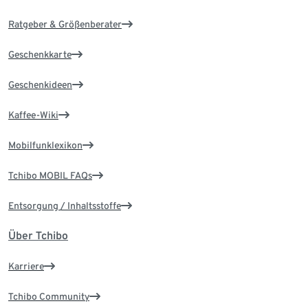
Ratgeber & Größenberater
Geschenkkarte
Geschenkideen
Kaffee-Wiki
Mobilfunklexikon
Tchibo MOBIL FAQs
Entsorgung / Inhaltsstoffe
Über Tchibo
Karriere
Tchibo Community