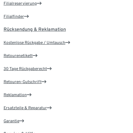
Filialreservierung
Filialfinder
Rücksendung & Reklamation
Kostenlose Rückgabe / Umtausch
Retourenetikett
30 Tage Rückgaberecht
Retouren-Gutschrift
Reklamation
Ersatzteile & Reparatur
Garantie