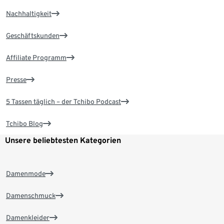
Nachhaltigkeit
Geschäftskunden
Affiliate Programm
Presse
5 Tassen täglich – der Tchibo Podcast
Tchibo Blog
Unsere beliebtesten Kategorien
Damenmode
Damenschmuck
Damenkleider