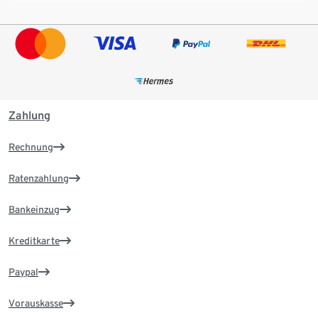
Zahlung
Rechnung
Ratenzahlung
Bankeinzug
Kreditkarte
Paypal
Vorauskasse