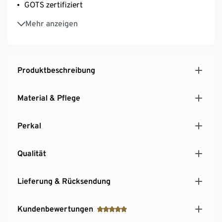
GOTS zertifiziert
Mit Reißverschluss – einfach und schnell zu
Mehr anzeigen
beziehen
Produktbeschreibung
Material & Pflege
Perkal
Qualität
Lieferung & Rücksendung
Kundenbewertungen