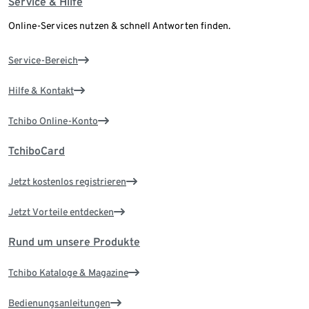
Service & Hilfe
Online-Services nutzen & schnell Antworten finden.
Service-Bereich
Hilfe & Kontakt
Tchibo Online-Konto
TchiboCard
Jetzt kostenlos registrieren
Jetzt Vorteile entdecken
Rund um unsere Produkte
Tchibo Kataloge & Magazine
Bedienungsanleitungen