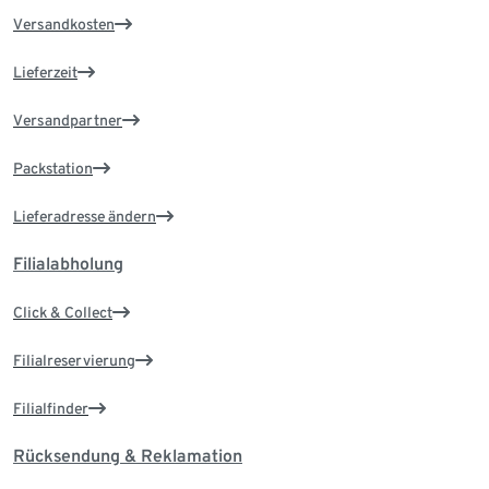
Versandkosten
Lieferzeit
Versandpartner
Packstation
Lieferadresse ändern
Filialabholung
Click & Collect
Filialreservierung
Filialfinder
Rücksendung & Reklamation