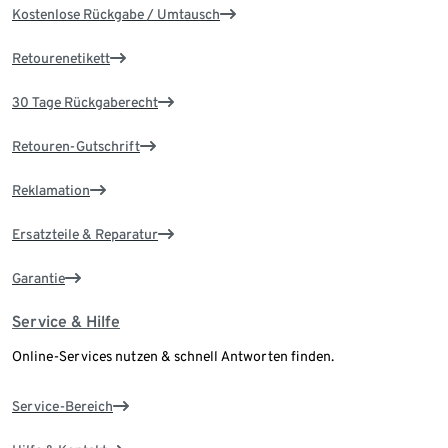
Kostenlose Rückgabe / Umtausch
Retourenetikett
30 Tage Rückgaberecht
Retouren-Gutschrift
Reklamation
Ersatzteile & Reparatur
Garantie
Service & Hilfe
Online-Services nutzen & schnell Antworten finden.
Service-Bereich