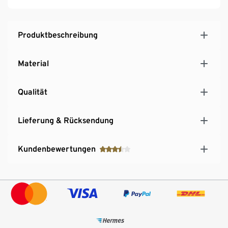
Produktbeschreibung
Material
Qualität
Lieferung & Rücksendung
Kundenbewertungen