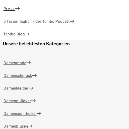
Presse
5 Tassen täglich – der Tchibo Podcast
Tchibo Blog
Unsere beliebtesten Kategorien
Damenmode
Damenschmuck
Damenkleider
Damenpullover
Damensporthosen
Damenblusen