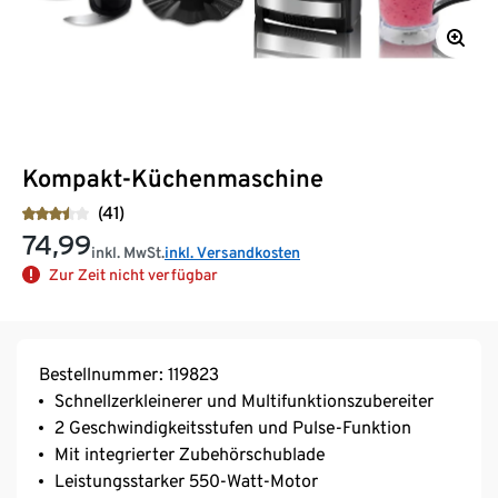
Kompakt-Küchenmaschine
(41)
74,99
inkl. MwSt.
inkl. Versandkosten
Zur Zeit nicht verfügbar
Bestellnummer: 119823
Schnellzerkleinerer und Multifunktionszubereiter
2 Geschwindigkeitsstufen und Pulse-Funktion
Mit integrierter Zubehörschublade
Leistungsstarker 550-Watt-Motor