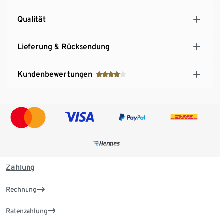
Qualität
Lieferung & Rücksendung
Kundenbewertungen
Zahlung
Rechnung
Ratenzahlung