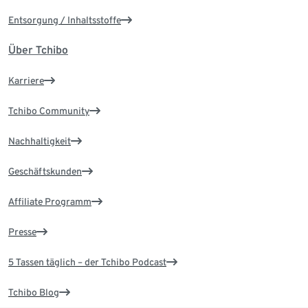
Entsorgung / Inhaltsstoffe
Über Tchibo
Karriere
Tchibo Community
Nachhaltigkeit
Geschäftskunden
Affiliate Programm
Presse
5 Tassen täglich – der Tchibo Podcast
Tchibo Blog