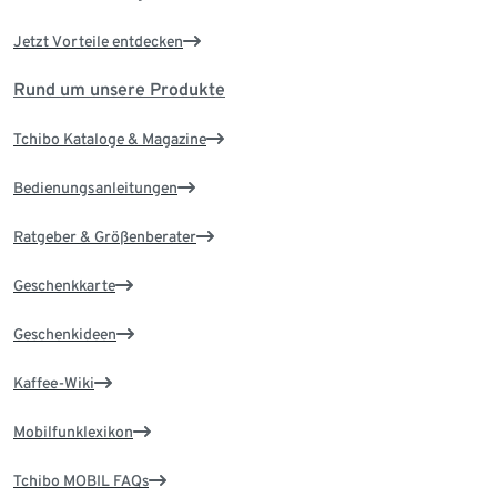
Jetzt Vorteile entdecken
Rund um unsere Produkte
Tchibo Kataloge & Magazine
Bedienungsanleitungen
Ratgeber & Größenberater
Geschenkkarte
Geschenkideen
Kaffee-Wiki
Mobilfunklexikon
Tchibo MOBIL FAQs