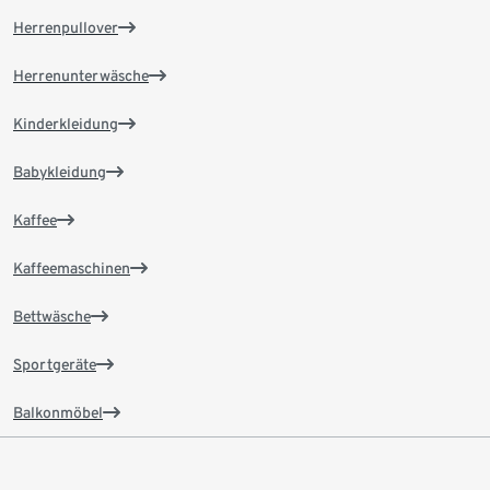
Herrenpullover
Herrenunterwäsche
Kinderkleidung
Babykleidung
Kaffee
Kaffeemaschinen
Bettwäsche
Sportgeräte
Balkonmöbel