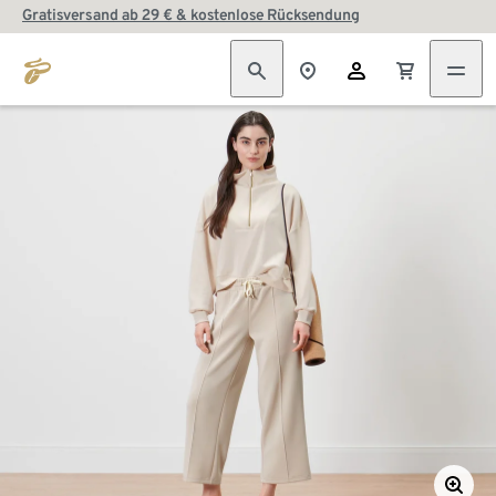
Gratisversand ab 29 € & kostenlose Rücksendung