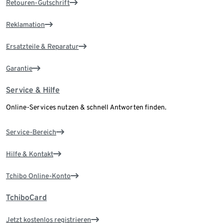
Retouren-Gutschrift
Reklamation
Ersatzteile & Reparatur
Garantie
Service & Hilfe
Online-Services nutzen & schnell Antworten finden.
Service-Bereich
Hilfe & Kontakt
Tchibo Online-Konto
TchiboCard
Jetzt kostenlos registrieren