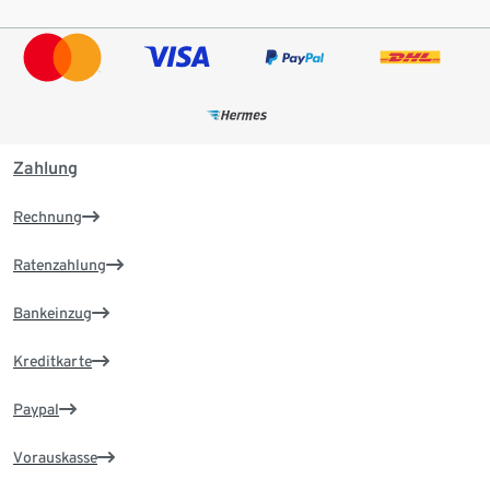
Zahlung
Rechnung
Ratenzahlung
Bankeinzug
Kreditkarte
Paypal
Vorauskasse