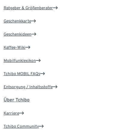
Ratgeber & Größenberater
Geschenkkarte
Geschenkideen
Kaffee-Wiki
Mobilfunklexikon
Tchibo MOBIL FAQs
Entsorgung / Inhaltsstoffe
Über Tchibo
Karriere
Tchibo Community