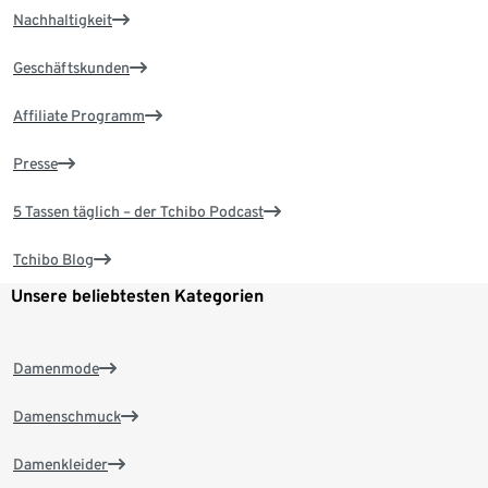
Nachhaltigkeit
Geschäftskunden
Affiliate Programm
Presse
5 Tassen täglich – der Tchibo Podcast
Tchibo Blog
Unsere beliebtesten Kategorien
Damenmode
Damenschmuck
Damenkleider