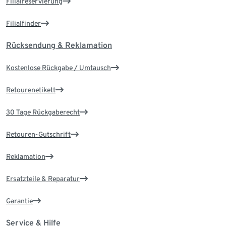
Filialreservierung
Filialfinder
Rücksendung & Reklamation
Kostenlose Rückgabe / Umtausch
Retourenetikett
30 Tage Rückgaberecht
Retouren-Gutschrift
Reklamation
Ersatzteile & Reparatur
Garantie
Service & Hilfe