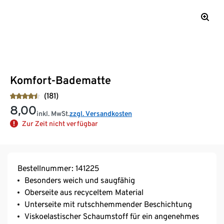
Komfort-Badematte
(181)
8,00
inkl. MwSt.
zzgl. Versandkosten
Zur Zeit nicht verfügbar
Bestellnummer: 141225
Besonders weich und saugfähig
Oberseite aus recyceltem Material
Unterseite mit rutschhemmender Beschichtung
Viskoelastischer Schaumstoff für ein angenehmes