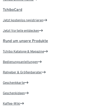
TchiboCard
Jetzt kostenlos registrieren
Jetzt Vorteile entdecken
Rund um unsere Produkte
Tchibo Kataloge & Magazine
Bedienungsanleitungen
Ratgeber & Größenberater
Geschenkkarte
Geschenkideen
Kaffee-Wiki