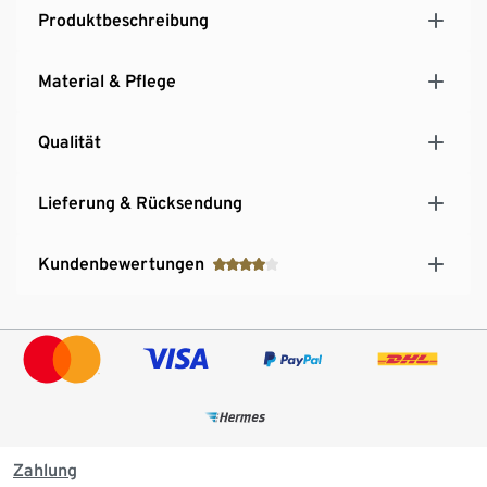
Produktbeschreibung
Material & Pflege
Qualität
Lieferung & Rücksendung
Kundenbewertungen
Zahlung