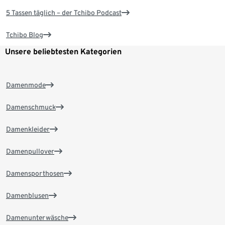
5 Tassen täglich – der Tchibo Podcast
Tchibo Blog
Unsere beliebtesten Kategorien
Damenmode
Damenschmuck
Damenkleider
Damenpullover
Damensporthosen
Damenblusen
Damenunterwäsche