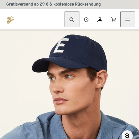
Gratisversand ab 29 € & kostenlose Rücksendung