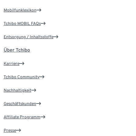
Mobilfunklexikon
Tchibo MOBIL FAQs
Entsorgung / Inhaltsstoffe
Über Tchibo
Karriere
Tchibo Community
Nachhaltigkeit
Geschäftskunden
Affiliate Programm
Presse