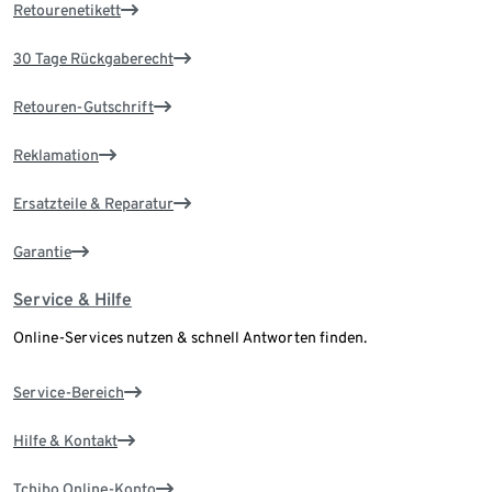
Retourenetikett
30 Tage Rückgaberecht
Retouren-Gutschrift
Reklamation
Ersatzteile & Reparatur
Garantie
Service & Hilfe
Online-Services nutzen & schnell Antworten finden.
Service-Bereich
Hilfe & Kontakt
Tchibo Online-Konto