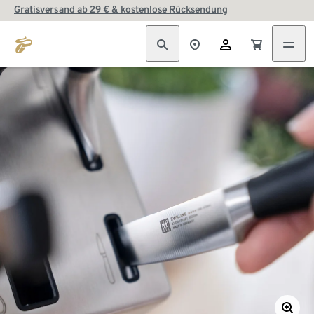
Gratisversand ab 29 € & kostenlose Rücksendung