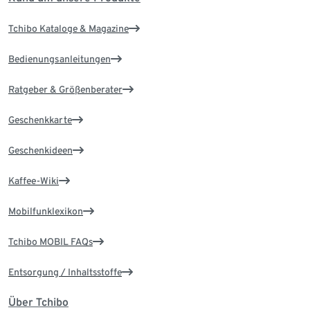
Tchibo Kataloge & Magazine
Bedienungsanleitungen
Ratgeber & Größenberater
Geschenkkarte
Geschenkideen
Kaffee-Wiki
Mobilfunklexikon
Tchibo MOBIL FAQs
Entsorgung / Inhaltsstoffe
Über Tchibo