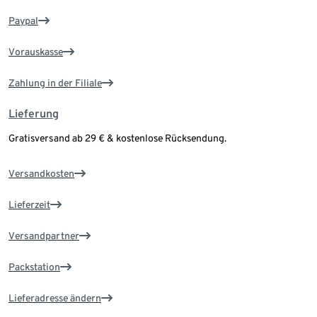
Paypal
Vorauskasse
Zahlung in der Filiale
Lieferung
Gratisversand ab 29 € & kostenlose Rücksendung.
Versandkosten
Lieferzeit
Versandpartner
Packstation
Lieferadresse ändern