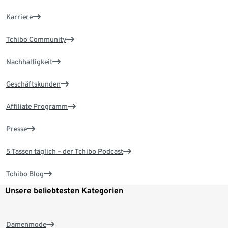
Karriere
Tchibo Community
Nachhaltigkeit
Geschäftskunden
Affiliate Programm
Presse
5 Tassen täglich – der Tchibo Podcast
Tchibo Blog
Unsere beliebtesten Kategorien
Damenmode