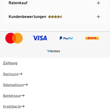
Ratenkauf
Kundenbewertungen
Zahlung
Rechnung
Ratenzahlung
Bankeinzug
Kreditkarte