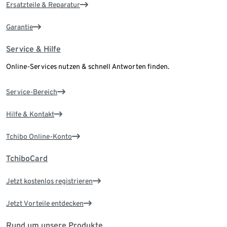
Ersatzteile & Reparatur
Garantie
Service & Hilfe
Online-Services nutzen & schnell Antworten finden.
Service-Bereich
Hilfe & Kontakt
Tchibo Online-Konto
TchiboCard
Jetzt kostenlos registrieren
Jetzt Vorteile entdecken
Rund um unsere Produkte