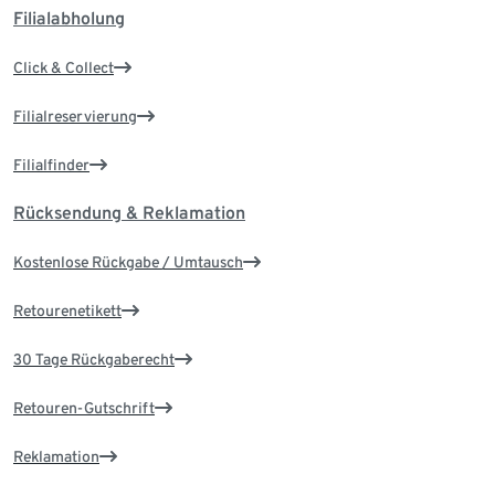
Filialabholung
Click & Collect
Filialreservierung
Filialfinder
Rücksendung & Reklamation
Kostenlose Rückgabe / Umtausch
Retourenetikett
30 Tage Rückgaberecht
Retouren-Gutschrift
Reklamation