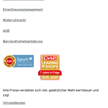
Einwilligungsmanagement
Widerrufsrecht
AGB
Barrierefreiheitserklärung
Alle Preise verstehen sich inkl. gesetzlicher Mehrwertsteuer und
zzgl.
Versandkosten