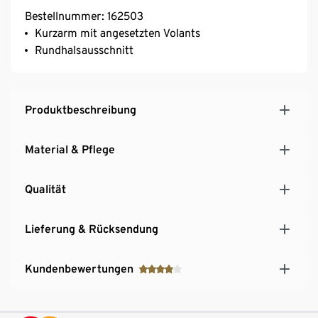
Bestellnummer: 162503
Kurzarm mit angesetzten Volants
Rundhalsausschnitt
Produktbeschreibung
Material & Pflege
Qualität
Lieferung & Rücksendung
Kundenbewertungen