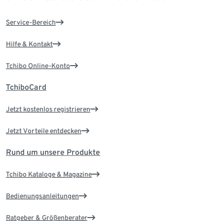
Service-Bereich
Hilfe & Kontakt
Tchibo Online-Konto
TchiboCard
Jetzt kostenlos registrieren
Jetzt Vorteile entdecken
Rund um unsere Produkte
Tchibo Kataloge & Magazine
Bedienungsanleitungen
Ratgeber & Größenberater