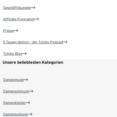
Geschäftskunden
Affiliate Programm
Presse
5 Tassen täglich – der Tchibo Podcast
Tchibo Blog
Unsere beliebtesten Kategorien
Damenmode
Damenschmuck
Damenkleider
Damenpullover