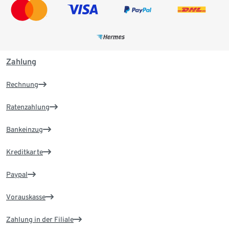
Zahlung
Rechnung
Ratenzahlung
Bankeinzug
Kreditkarte
Paypal
Vorauskasse
Zahlung in der Filiale