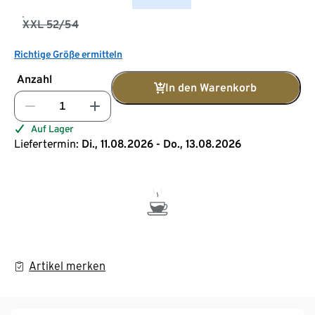
XXL 52/54
Richtige Größe ermitteln
Anzahl
In den Warenkorb
Auf Lager
Liefertermin:
Di., 11.08.2026 - Do., 13.08.2026
Artikel merken