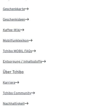
Geschenkkarte
Geschenkideen
Kaffee-Wiki
Mobilfunklexikon
Tchibo MOBIL FAQs
Entsorgung / Inhaltsstoffe
Über Tchibo
Karriere
Tchibo Community
Nachhaltigkeit