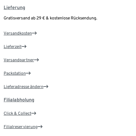
Lieferung
Gratisversand ab 29 € & kostenlose Rücksendung.
Versandkosten
Lieferzeit
Versandpartner
Packstation
Lieferadresse ändern
Filialabholung
Click & Collect
Filialreservierung