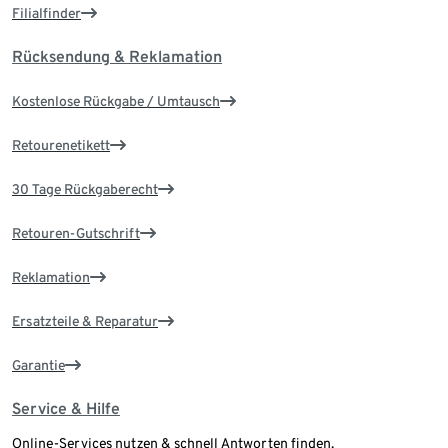
Filialfinder
Rücksendung & Reklamation
Kostenlose Rückgabe / Umtausch
Retourenetikett
30 Tage Rückgaberecht
Retouren-Gutschrift
Reklamation
Ersatzteile & Reparatur
Garantie
Service & Hilfe
Online-Services nutzen & schnell Antworten finden.