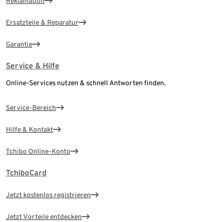
Reklamation
Ersatzteile & Reparatur
Garantie
Service & Hilfe
Online-Services nutzen & schnell Antworten finden.
Service-Bereich
Hilfe & Kontakt
Tchibo Online-Konto
TchiboCard
Jetzt kostenlos registrieren
Jetzt Vorteile entdecken