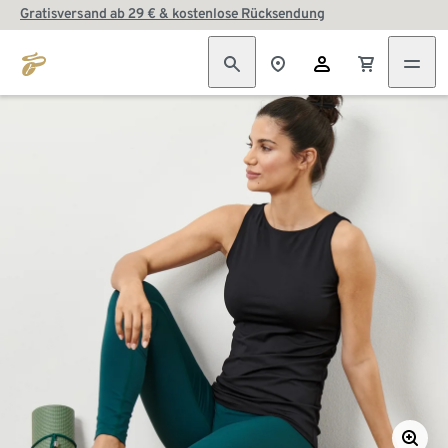
Gratisversand ab 29 € & kostenlose Rücksendung