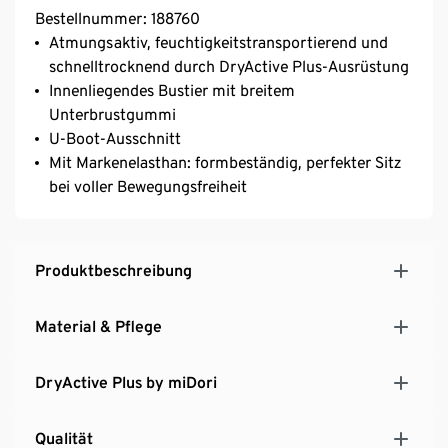
Bestellnummer: 188760
Atmungsaktiv, feuchtigkeitstransportierend und
schnelltrocknend durch DryActive Plus-Ausrüstung
Innenliegendes Bustier mit breitem
Unterbrustgummi
U-Boot-Ausschnitt
Mit Markenelasthan: formbeständig, perfekter Sitz
bei voller Bewegungsfreiheit
Produktbeschreibung
Material & Pflege
DryActive Plus by miDori
Qualität