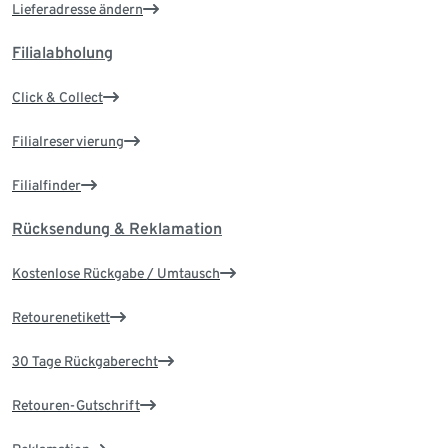
Lieferadresse ändern
Filialabholung
Click & Collect
Filialreservierung
Filialfinder
Rücksendung & Reklamation
Kostenlose Rückgabe / Umtausch
Retourenetikett
30 Tage Rückgaberecht
Retouren-Gutschrift