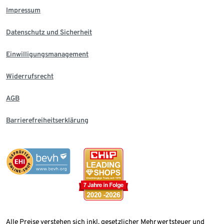
Impressum
Datenschutz und Sicherheit
Einwilligungsmanagement
Widerrufsrecht
AGB
Barrierefreiheitserklärung
Alle Preise verstehen sich inkl. gesetzlicher Mehrwertsteuer und