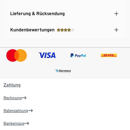
Lieferung & Rücksendung
Kundenbewertungen
Zahlung
Rechnung
Ratenzahlung
Bankeinzug