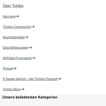
Über Tchibo
Karriere
Tchibo Community
Nachhaltigkeit
Geschäftskunden
Affiliate Programm
Presse
5 Tassen täglich – der Tchibo Podcast
Tchibo Blog
Unsere beliebtesten Kategorien