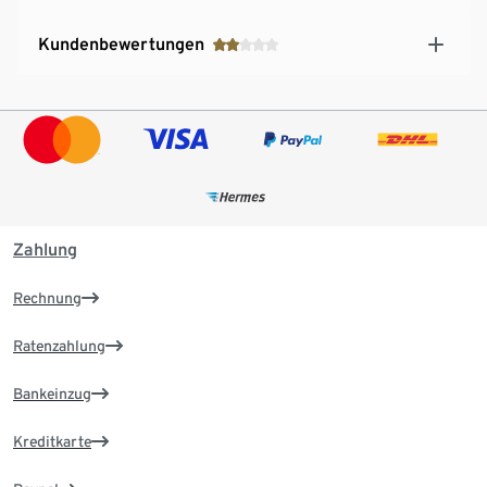
Kundenbewertungen
Zahlung
Rechnung
Ratenzahlung
Bankeinzug
Kreditkarte