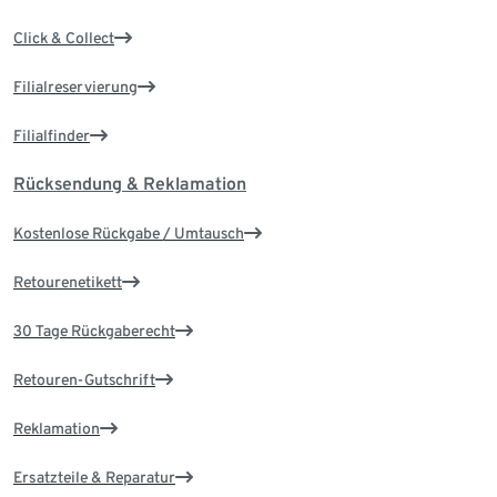
Click & Collect
Filialreservierung
Filialfinder
Rücksendung & Reklamation
Kostenlose Rückgabe / Umtausch
Retourenetikett
30 Tage Rückgaberecht
Retouren-Gutschrift
Reklamation
Ersatzteile & Reparatur