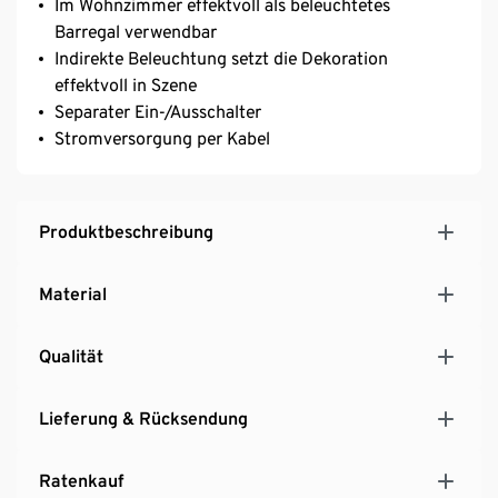
Im Wohnzimmer effektvoll als beleuchtetes
Barregal verwendbar
Indirekte Beleuchtung setzt die Dekoration
effektvoll in Szene
Separater Ein-/Ausschalter
Stromversorgung per Kabel
Produktbeschreibung
Material
Qualität
Lieferung & Rücksendung
Ratenkauf