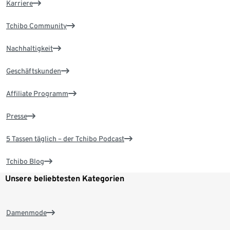
Karriere
Tchibo Community
Nachhaltigkeit
Geschäftskunden
Affiliate Programm
Presse
5 Tassen täglich – der Tchibo Podcast
Tchibo Blog
Unsere beliebtesten Kategorien
Damenmode