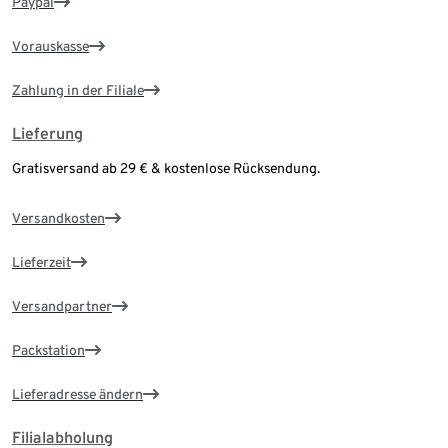
Paypal
Vorauskasse
Zahlung in der Filiale
Lieferung
Gratisversand ab 29 € & kostenlose Rücksendung.
Versandkosten
Lieferzeit
Versandpartner
Packstation
Lieferadresse ändern
Filialabholung