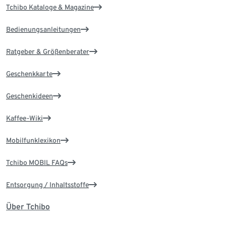
Tchibo Kataloge & Magazine
Bedienungsanleitungen
Ratgeber & Größenberater
Geschenkkarte
Geschenkideen
Kaffee-Wiki
Mobilfunklexikon
Tchibo MOBIL FAQs
Entsorgung / Inhaltsstoffe
Über Tchibo