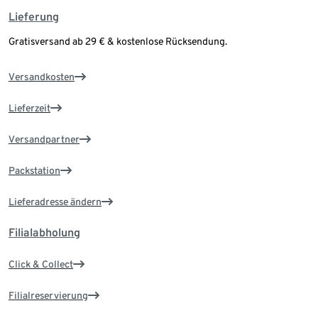
Lieferung
Gratisversand ab 29 € & kostenlose Rücksendung.
Versandkosten
Lieferzeit
Versandpartner
Packstation
Lieferadresse ändern
Filialabholung
Click & Collect
Filialreservierung