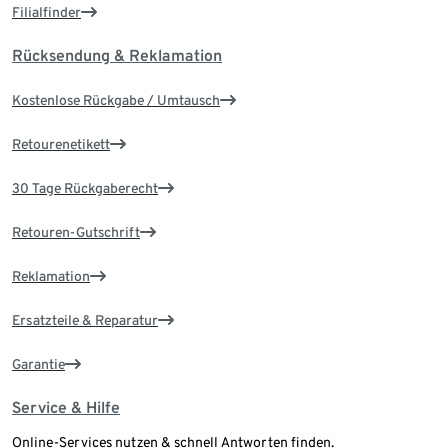
Filialfinder
Rücksendung & Reklamation
Kostenlose Rückgabe / Umtausch
Retourenetikett
30 Tage Rückgaberecht
Retouren-Gutschrift
Reklamation
Ersatzteile & Reparatur
Garantie
Service & Hilfe
Online-Services nutzen & schnell Antworten finden.