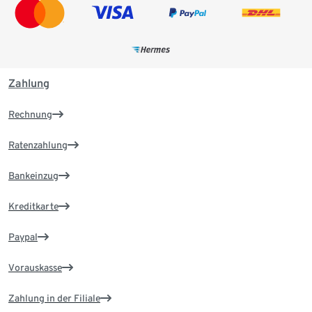
Zahlung
Rechnung
Ratenzahlung
Bankeinzug
Kreditkarte
Paypal
Vorauskasse
Zahlung in der Filiale