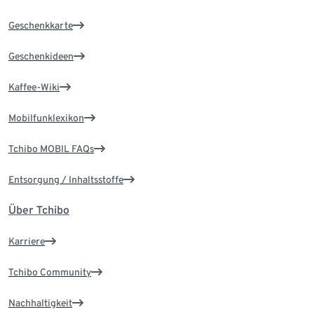
Geschenkkarte
Geschenkideen
Kaffee-Wiki
Mobilfunklexikon
Tchibo MOBIL FAQs
Entsorgung / Inhaltsstoffe
Über Tchibo
Karriere
Tchibo Community
Nachhaltigkeit