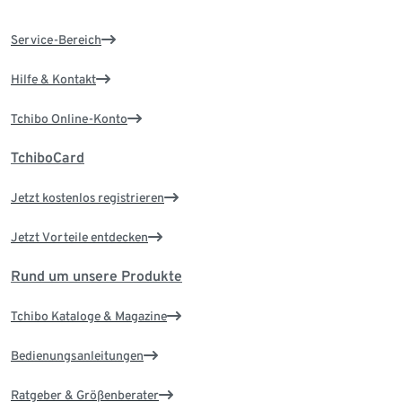
Service-Bereich
Hilfe & Kontakt
Tchibo Online-Konto
TchiboCard
Jetzt kostenlos registrieren
Jetzt Vorteile entdecken
Rund um unsere Produkte
Tchibo Kataloge & Magazine
Bedienungsanleitungen
Ratgeber & Größenberater