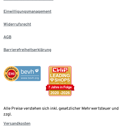
Einwilligungsmanagement
Widerrufsrecht
AGB
Barrierefreiheitserklärung
Alle Preise verstehen sich inkl. gesetzlicher Mehrwertsteuer und
zzgl.
Versandkosten