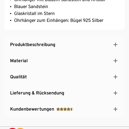
Blauer Sandstein
Glaskristall im Stern
Ohrhänger zum Einhängen: Bügel 925 Silber
Produktbeschreibung
Material
Qualität
Lieferung & Rücksendung
Kundenbewertungen