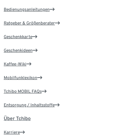
Bedienungsanleitungen
Ratgeber & Größenberater
Geschenkkarte
Geschenkideen
Kaffee-Wiki
Mobilfunklexikon
Tchibo MOBIL FAQs
Entsorgung / Inhaltsstoffe
Über Tchibo
Karriere