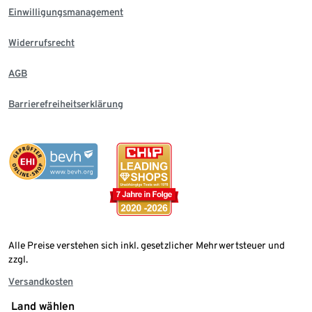
Einwilligungsmanagement
Widerrufsrecht
AGB
Barrierefreiheitserklärung
Alle Preise verstehen sich inkl. gesetzlicher Mehrwertsteuer und
zzgl.
Versandkosten
Land wählen