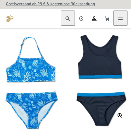
Gratisversand ab 29 € & kostenlose Rücksendung