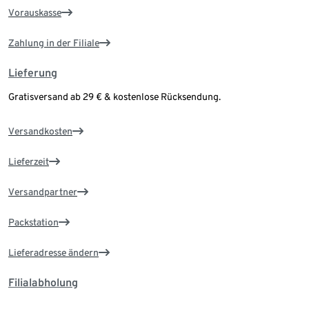
Vorauskasse
Zahlung in der Filiale
Lieferung
Gratisversand ab 29 € & kostenlose Rücksendung.
Versandkosten
Lieferzeit
Versandpartner
Packstation
Lieferadresse ändern
Filialabholung