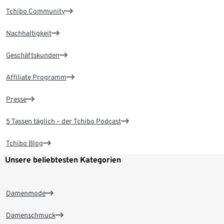
Tchibo Community
Nachhaltigkeit
Geschäftskunden
Affiliate Programm
Presse
5 Tassen täglich – der Tchibo Podcast
Tchibo Blog
Unsere beliebtesten Kategorien
Damenmode
Damenschmuck