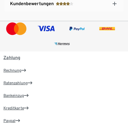
Kundenbewertungen
Zahlung
Rechnung
Ratenzahlung
Bankeinzug
Kreditkarte
Paypal