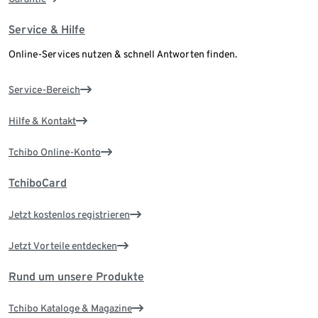
Service & Hilfe
Online-Services nutzen & schnell Antworten finden.
Service-Bereich
Hilfe & Kontakt
Tchibo Online-Konto
TchiboCard
Jetzt kostenlos registrieren
Jetzt Vorteile entdecken
Rund um unsere Produkte
Tchibo Kataloge & Magazine