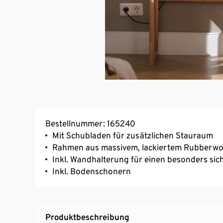
Bestellnummer: 165240
Mit Schubladen für zusätzlichen Stauraum
Rahmen aus massivem, lackiertem Rubberwoo
Inkl. Wandhalterung für einen besonders sic
Inkl. Bodenschonern
Produktbeschreibung