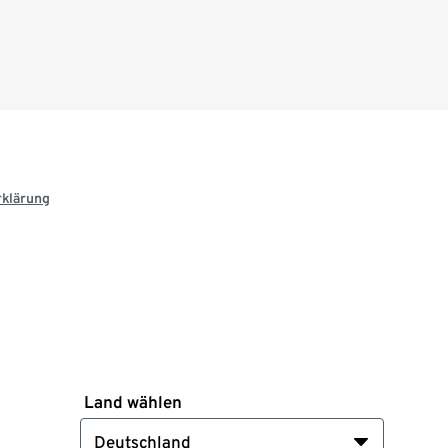
rklärung
Land wählen
Deutschland