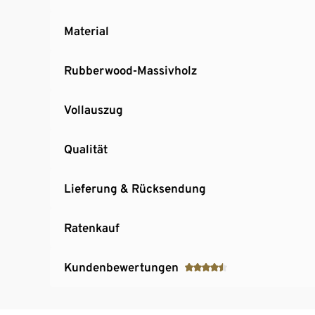
Material
Rubberwood-Massivholz
Vollauszug
Qualität
Lieferung & Rücksendung
Ratenkauf
Kundenbewertungen