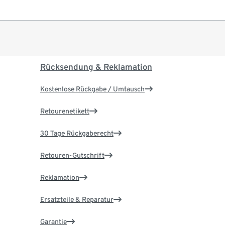
Rücksendung & Reklamation
Kostenlose Rückgabe / Umtausch
Retourenetikett
30 Tage Rückgaberecht
Retouren-Gutschrift
Reklamation
Ersatzteile & Reparatur
Garantie