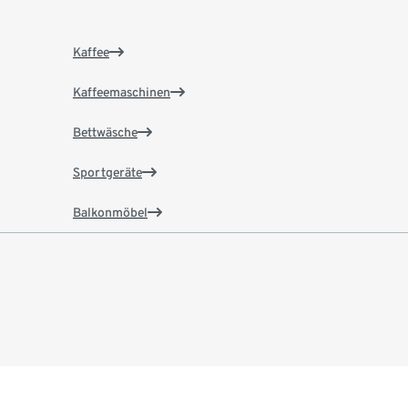
Kaffee
Kaffeemaschinen
Bettwäsche
Sportgeräte
Balkonmöbel