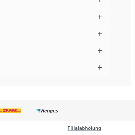
Filialabholung