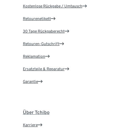
Kostenlose Rückgabe / Umtausch
Retourenetikett
30 Tage Rückgaberecht
Retouren-Gutschrift
Reklamation
Ersatzteile & Reparatur
Garantie
Über Tchibo
Karriere