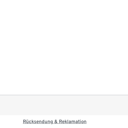
Rücksendung & Reklamation