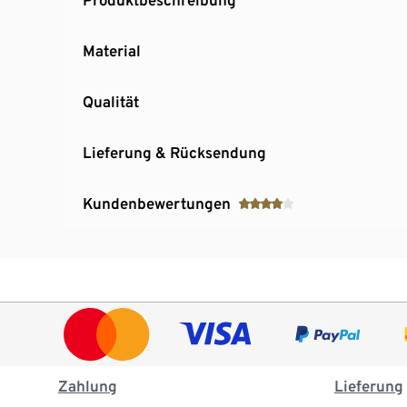
Material
Qualität
Lieferung & Rücksendung
Kundenbewertungen
Zahlung
Lieferung