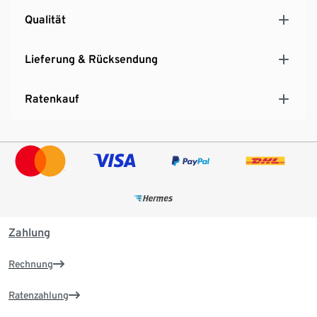
Qualität
Lieferung & Rücksendung
Ratenkauf
Zahlung
Rechnung
Ratenzahlung