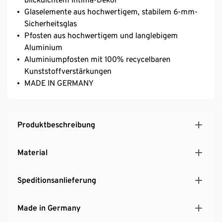
Glaselemente aus hochwertigem, stabilem 6-mm-
Sicherheitsglas
Pfosten aus hochwertigem und langlebigem
Aluminium
Aluminiumpfosten mit 100% recycelbaren
Kunststoffverstärkungen
MADE IN GERMANY
Produktbeschreibung
Material
Speditionsanlieferung
Made in Germany