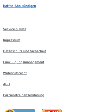
Kaffee-Abo kündigen
Service & Hilfe
Impressum
Datenschutz und Sicherheit
Einwilligungsmanagement
Widerrufsrecht
AGB
Barrierefreiheitserklärung