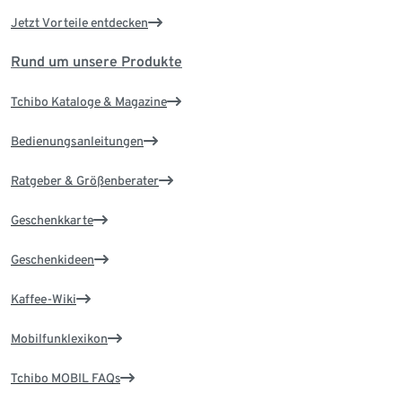
Jetzt Vorteile entdecken
Rund um unsere Produkte
Tchibo Kataloge & Magazine
Bedienungsanleitungen
Ratgeber & Größenberater
Geschenkkarte
Geschenkideen
Kaffee-Wiki
Mobilfunklexikon
Tchibo MOBIL FAQs