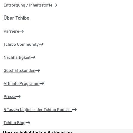
Entsorgung / Inhaltsstoffe
Über Tchibo
Karriere
Tchibo Community
Nachhaltigkeit
Geschäftskunden
Affiliate Programm
Presse
5 Tassen täglich – der Tchibo Podcast
Tchibo Blog
Unsere beliebtesten Kategorien