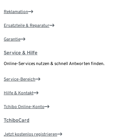
Reklamation
Ersatzteile & Reparatur
Garantie
Service & Hilfe
Online-Services nutzen & schnell Antworten finden.
Service-Bereich
Hilfe & Kontakt
Tchibo Online-Konto
TchiboCard
Jetzt kostenlos registrieren