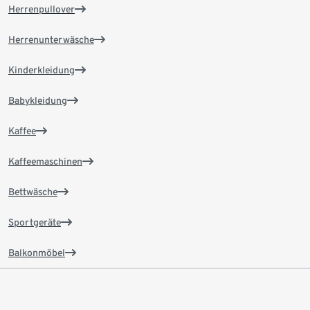
Herrenpullover
Herrenunterwäsche
Kinderkleidung
Babykleidung
Kaffee
Kaffeemaschinen
Bettwäsche
Sportgeräte
Balkonmöbel