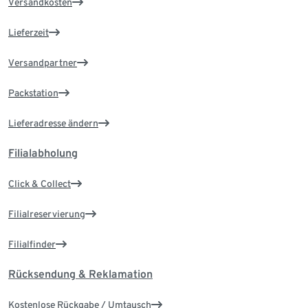
Versandkosten
Lieferzeit
Versandpartner
Packstation
Lieferadresse ändern
Filialabholung
Click & Collect
Filialreservierung
Filialfinder
Rücksendung & Reklamation
Kostenlose Rückgabe / Umtausch