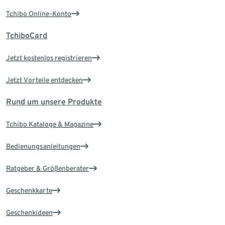
Tchibo Online-Konto
TchiboCard
Jetzt kostenlos registrieren
Jetzt Vorteile entdecken
Rund um unsere Produkte
Tchibo Kataloge & Magazine
Bedienungsanleitungen
Ratgeber & Größenberater
Geschenkkarte
Geschenkideen