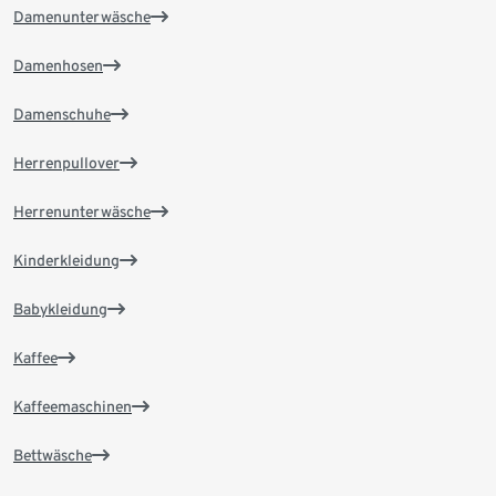
Damenunterwäsche
Damenhosen
Damenschuhe
Herrenpullover
Herrenunterwäsche
Kinderkleidung
Babykleidung
Kaffee
Kaffeemaschinen
Bettwäsche