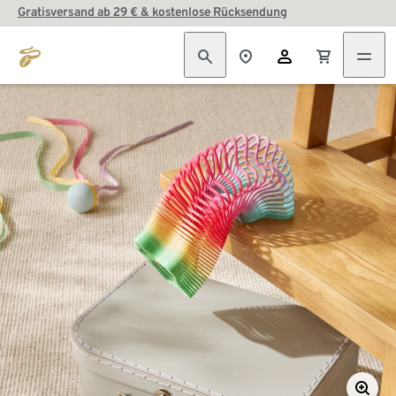
Gratisversand ab 29 € & kostenlose Rücksendung