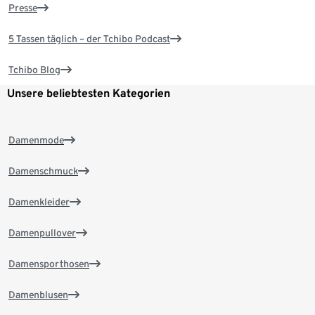
Presse
5 Tassen täglich – der Tchibo Podcast
Tchibo Blog
Unsere beliebtesten Kategorien
Damenmode
Damenschmuck
Damenkleider
Damenpullover
Damensporthosen
Damenblusen