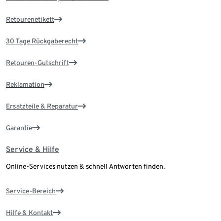
Retourenetikett
30 Tage Rückgaberecht
Retouren-Gutschrift
Reklamation
Ersatzteile & Reparatur
Garantie
Service & Hilfe
Online-Services nutzen & schnell Antworten finden.
Service-Bereich
Hilfe & Kontakt