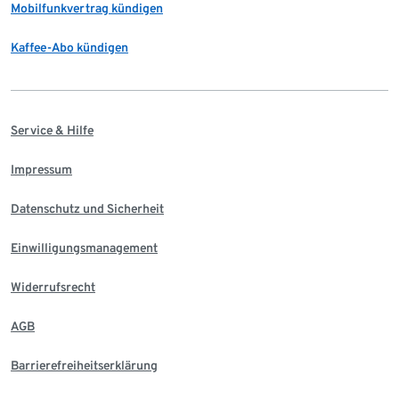
Mobilfunkvertrag kündigen
Kaffee-Abo kündigen
Service & Hilfe
Impressum
Datenschutz und Sicherheit
Einwilligungsmanagement
Widerrufsrecht
AGB
Barrierefreiheitserklärung