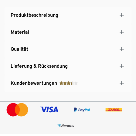
Produktbeschreibung
Material
Qualität
Lieferung & Rücksendung
Kundenbewertungen