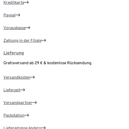
Kreditkarte
Paypal
Vorauskasse
Zahlung in der Filiale
Lieferung
Gratisversand ab 29 € & kostenlose Rücksendung.
Versandkosten
Lieferzeit
Versandpartner
Packstation
Lieferadresse ändern