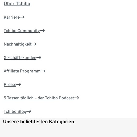
Über Tchibo
Karriere
Tchibo Community
Nachhaltigkeit
Geschäftskunden
Affiliate Programm
Presse
5 Tassen täglich – der Tchibo Podcast
Tchibo Blog
Unsere beliebtesten Kategorien