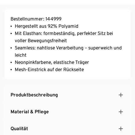
Bestellnummer: 144999
Hergestellt aus 92% Polyamid
Mit Elasthan: formbeständig, perfekter Sitz bei
voller Bewegungsfreiheit
Seamless: nahtlose Verarbeitung – superweich und
leicht
Neonpinkfarbene, elastische Träger
Mesh-Einstrick auf der Rückseite
Produktbeschreibung
Material & Pflege
Qualität