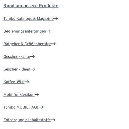
Rund um unsere Produkte
Tchibo Kataloge & Magazine
Bedienungsanleitungen
Ratgeber & Größenberater
Geschenkkarte
Geschenkideen
Kaffee-Wiki
Mobilfunklexikon
Tchibo MOBIL FAQs
Entsorgung / Inhaltsstoffe