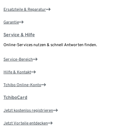
Ersatzteile & Reparatur
Garantie
Service & Hilfe
Online-Services nutzen & schnell Antworten finden.
Service-Bereich
Hilfe & Kontakt
Tchibo Online-Konto
TchiboCard
Jetzt kostenlos registrieren
Jetzt Vorteile entdecken