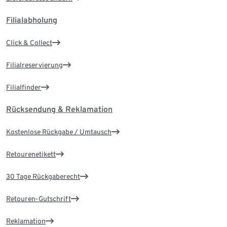
Filialabholung
Click & Collect
Filialreservierung
Filialfinder
Rücksendung & Reklamation
Kostenlose Rückgabe / Umtausch
Retourenetikett
30 Tage Rückgaberecht
Retouren-Gutschrift
Reklamation