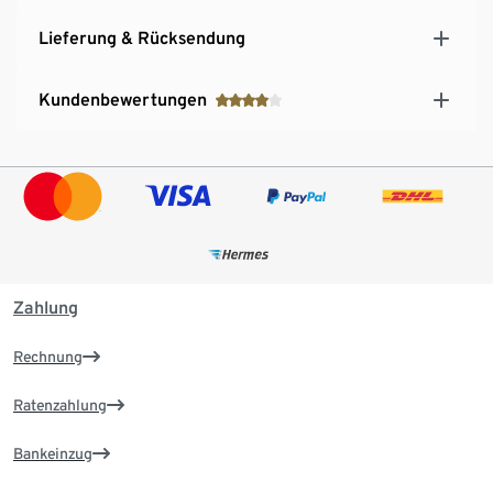
Lieferung & Rücksendung
Kundenbewertungen
Zahlung
Rechnung
Ratenzahlung
Bankeinzug