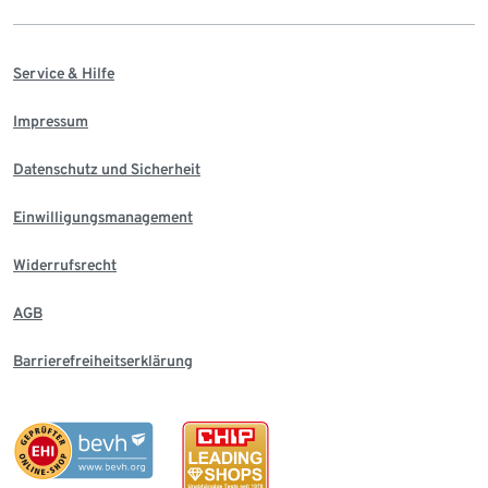
Service & Hilfe
Impressum
Datenschutz und Sicherheit
Einwilligungsmanagement
Widerrufsrecht
AGB
Barrierefreiheitserklärung