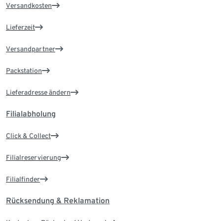
Versandkosten
Lieferzeit
Versandpartner
Packstation
Lieferadresse ändern
Filialabholung
Click & Collect
Filialreservierung
Filialfinder
Rücksendung & Reklamation