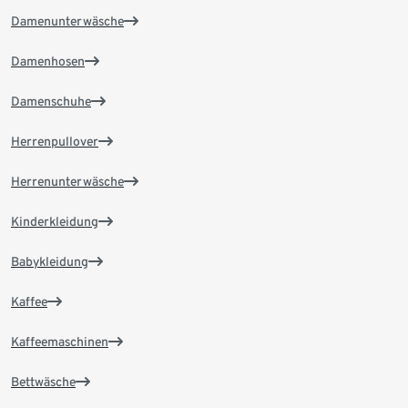
Damenunterwäsche
Damenhosen
Damenschuhe
Herrenpullover
Herrenunterwäsche
Kinderkleidung
Babykleidung
Kaffee
Kaffeemaschinen
Bettwäsche