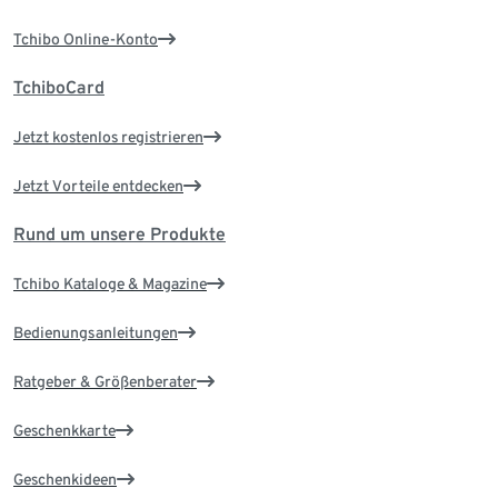
Tchibo Online-Konto
TchiboCard
Jetzt kostenlos registrieren
Jetzt Vorteile entdecken
Rund um unsere Produkte
Tchibo Kataloge & Magazine
Bedienungsanleitungen
Ratgeber & Größenberater
Geschenkkarte
Geschenkideen