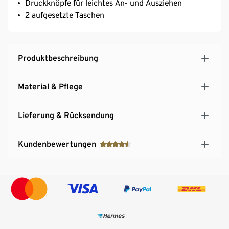
Druckknöpfe für leichtes An- und Ausziehen
2 aufgesetzte Taschen
Produktbeschreibung
Material & Pflege
Lieferung & Rücksendung
Kundenbewertungen