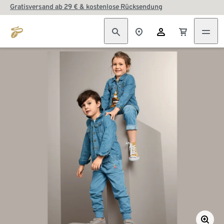
Gratisversand ab 29 € & kostenlose Rücksendung