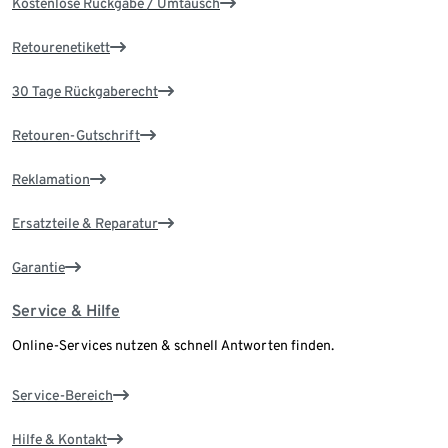
Kostenlose Rückgabe / Umtausch
Retourenetikett
30 Tage Rückgaberecht
Retouren-Gutschrift
Reklamation
Ersatzteile & Reparatur
Garantie
Service & Hilfe
Online-Services nutzen & schnell Antworten finden.
Service-Bereich
Hilfe & Kontakt