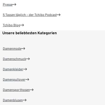
Presse
5 Tassen täglich – der Tchibo Podcast
Tchibo Blog
Unsere beliebtesten Kategorien
Damenmode
Damenschmuck
Damenkleider
Damenpullover
Damensporthosen
Damenblusen