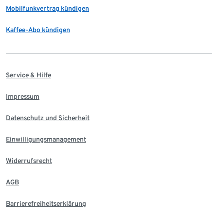
Mobilfunkvertrag kündigen
Kaffee-Abo kündigen
Service & Hilfe
Impressum
Datenschutz und Sicherheit
Einwilligungsmanagement
Widerrufsrecht
AGB
Barrierefreiheitserklärung