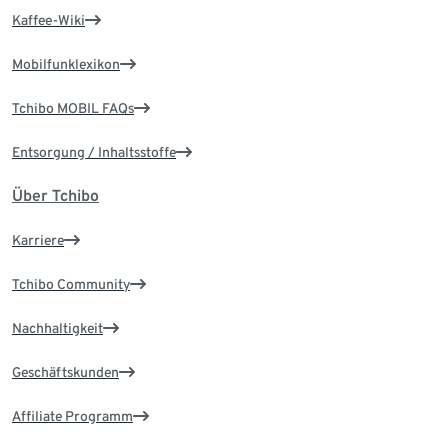
Kaffee-Wiki
Mobilfunklexikon
Tchibo MOBIL FAQs
Entsorgung / Inhaltsstoffe
Über Tchibo
Karriere
Tchibo Community
Nachhaltigkeit
Geschäftskunden
Affiliate Programm