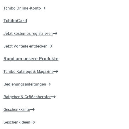
Tchibo Online-Konto
TchiboCard
Jetzt kostenlos registrieren
Jetzt Vorteile entdecken
Rund um unsere Produkte
Tchibo Kataloge & Magazine
Bedienungsanleitungen
Ratgeber & Größenberater
Geschenkkarte
Geschenkideen