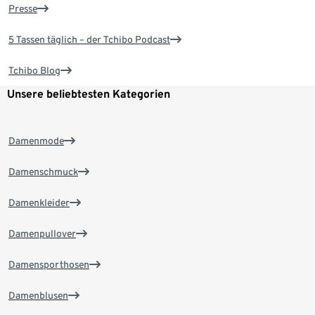
Presse
5 Tassen täglich – der Tchibo Podcast
Tchibo Blog
Unsere beliebtesten Kategorien
Damenmode
Damenschmuck
Damenkleider
Damenpullover
Damensporthosen
Damenblusen