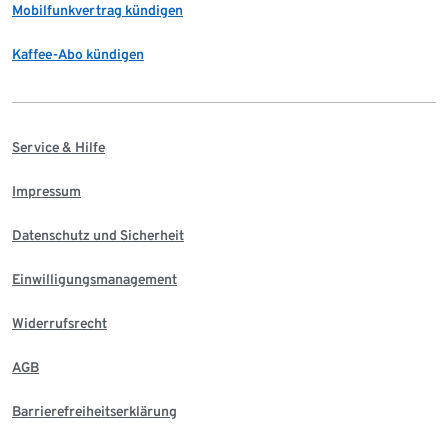
Mobilfunkvertrag kündigen
Kaffee-Abo kündigen
Service & Hilfe
Impressum
Datenschutz und Sicherheit
Einwilligungsmanagement
Widerrufsrecht
AGB
Barrierefreiheitserklärung