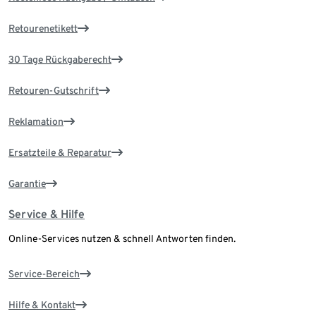
Retourenetikett
30 Tage Rückgaberecht
Retouren-Gutschrift
Reklamation
Ersatzteile & Reparatur
Garantie
Service & Hilfe
Online-Services nutzen & schnell Antworten finden.
Service-Bereich
Hilfe & Kontakt