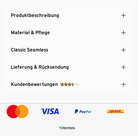
Produktbeschreibung
Material & Pflege
Classic Seamless
Lieferung & Rücksendung
Kundenbewertungen