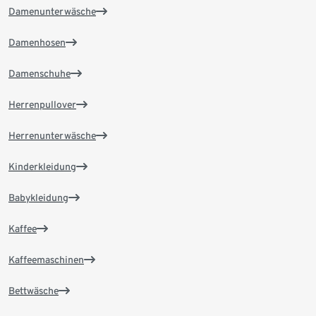
Damenunterwäsche
Damenhosen
Damenschuhe
Herrenpullover
Herrenunterwäsche
Kinderkleidung
Babykleidung
Kaffee
Kaffeemaschinen
Bettwäsche