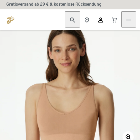
Gratisversand ab 29 € & kostenlose Rücksendung