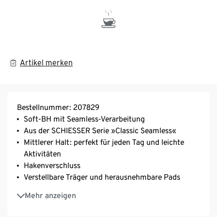
Artikel merken
Bestellnummer: 207829
Soft-BH mit Seamless-Verarbeitung
Aus der SCHIESSER Serie »Classic Seamless«
Mittlerer Halt: perfekt für jeden Tag und leichte
Aktivitäten
Hakenverschluss
Verstellbare Träger und herausnehmbare Pads
Elastische Microqualität
Mehr anzeigen