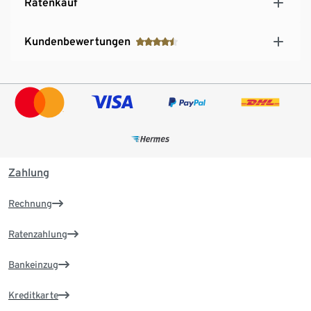
Ratenkauf
Kundenbewertungen
Zahlung
Rechnung
Ratenzahlung
Bankeinzug
Kreditkarte