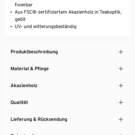
fixierbar
Aus FSC®-zertifiziertem Akazienholz in Teakoptik,
geölt
UV- und witterungsbeständig
Produktbeschreibung
Material & Pflege
Akazienholz
Qualität
Lieferung & Rücksendung