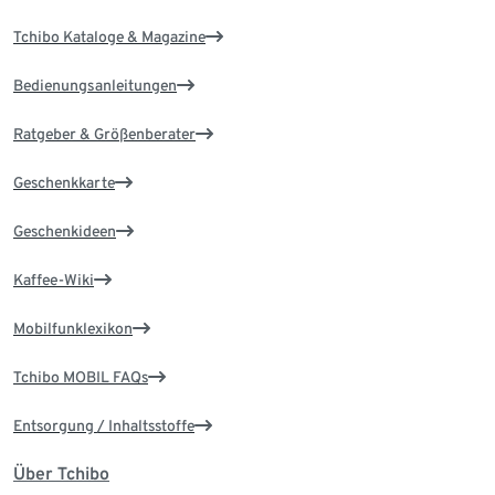
Tchibo Kataloge & Magazine
Bedienungsanleitungen
Ratgeber & Größenberater
Geschenkkarte
Geschenkideen
Kaffee-Wiki
Mobilfunklexikon
Tchibo MOBIL FAQs
Entsorgung / Inhaltsstoffe
Über Tchibo