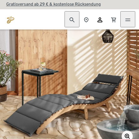
Gratisversand ab 29 € & kostenlose Rücksendung