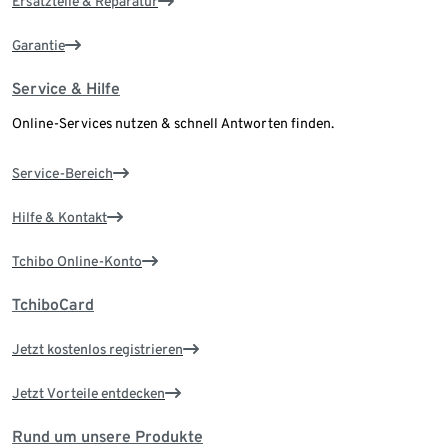
Ersatzteile & Reparatur
Garantie
Service & Hilfe
Online-Services nutzen & schnell Antworten finden.
Service-Bereich
Hilfe & Kontakt
Tchibo Online-Konto
TchiboCard
Jetzt kostenlos registrieren
Jetzt Vorteile entdecken
Rund um unsere Produkte