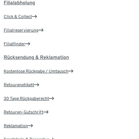
Filialabholung
Click & Collect
Filialreservierung
Filialfinder
Rücksendung & Reklamation
Kostenlose Rückgabe / Umtausch
Retourenetikett
30 Tage Rückgaberecht
Retouren-Gutschrift
Reklamation