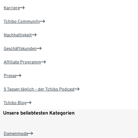
Karriere
Tchibo Community
Nachhaltigkeit
Geschäftskunden
Affiliate Programm
Presse
5 Tassen täglich – der Tchibo Podcast
Tchibo Blog
Unsere beliebtesten Kategorien
Damenmode