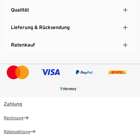
Qualität
Lieferung & Rücksendung
Ratenkauf
Zahlung
Rechnung
Ratenzahlung