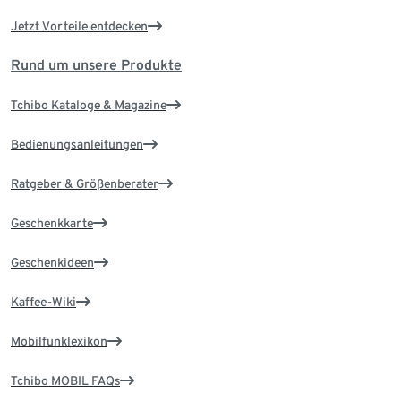
Jetzt Vorteile entdecken
Rund um unsere Produkte
Tchibo Kataloge & Magazine
Bedienungsanleitungen
Ratgeber & Größenberater
Geschenkkarte
Geschenkideen
Kaffee-Wiki
Mobilfunklexikon
Tchibo MOBIL FAQs