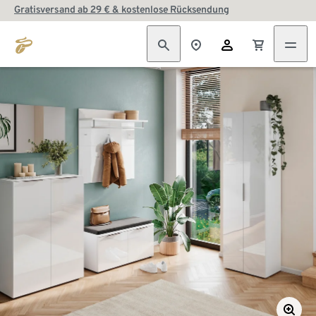
Gratisversand ab 29 € & kostenlose Rücksendung