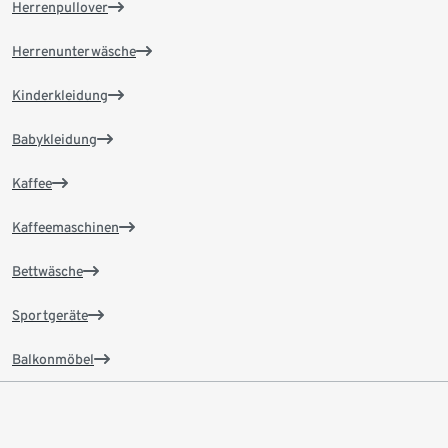
Herrenpullover
Herrenunterwäsche
Kinderkleidung
Babykleidung
Kaffee
Kaffeemaschinen
Bettwäsche
Sportgeräte
Balkonmöbel