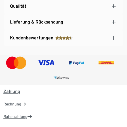
Qualität
Lieferung & Rücksendung
Kundenbewertungen
Zahlung
Rechnung
Ratenzahlung