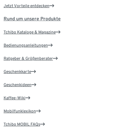
Jetzt Vorteile entdecken
Rund um unsere Produkte
Tchibo Kataloge & Magazine
Bedienungsanleitungen
Ratgeber & Größenberater
Geschenkkarte
Geschenkideen
Kaffee-Wiki
Mobilfunklexikon
Tchibo MOBIL FAQs