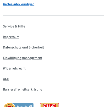
Kaffee-Abo kündigen
Service & Hilfe
Impressum
Datenschutz und Sicherheit
Einwilligungsmanagement
Widerrufsrecht
AGB
Barrierefreiheitserklärung