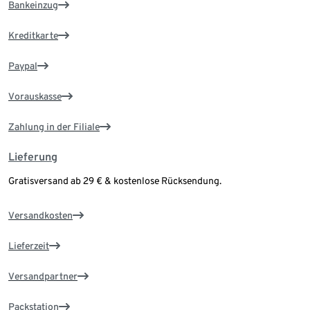
Bankeinzug
Kreditkarte
Paypal
Vorauskasse
Zahlung in der Filiale
Lieferung
Gratisversand ab 29 € & kostenlose Rücksendung.
Versandkosten
Lieferzeit
Versandpartner
Packstation