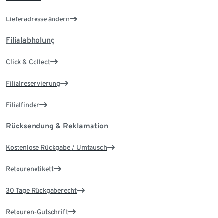
Lieferadresse ändern
Filialabholung
Click & Collect
Filialreservierung
Filialfinder
Rücksendung & Reklamation
Kostenlose Rückgabe / Umtausch
Retourenetikett
30 Tage Rückgaberecht
Retouren-Gutschrift