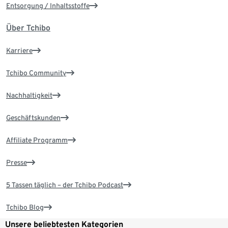
Entsorgung / Inhaltsstoffe
Über Tchibo
Karriere
Tchibo Community
Nachhaltigkeit
Geschäftskunden
Affiliate Programm
Presse
5 Tassen täglich – der Tchibo Podcast
Tchibo Blog
Unsere beliebtesten Kategorien