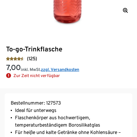
To-go-Trinkflasche
(125)
7,00
inkl. MwSt.
zzgl. Versandkosten
Zur Zeit nicht verfügbar
Bestellnummer: 127573
Ideal für unterwegs
Flaschenkörper aus hochwertigem,
temperaturbeständigem Borosilikatglas
Für heiße und kalte Getränke ohne Kohlensäure –