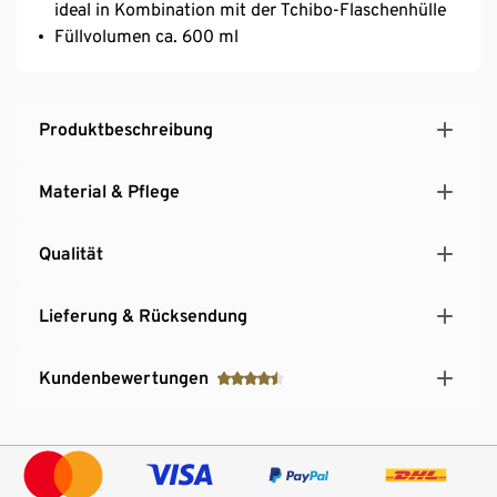
ideal in Kombination mit der Tchibo-Flaschenhülle
Füllvolumen ca. 600 ml
Produktbeschreibung
Material & Pflege
Qualität
Lieferung & Rücksendung
Kundenbewertungen