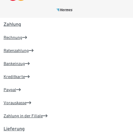
Zahlung
Rechnung
Ratenzahlung
Bankeinzug
Kreditkarte
Paypal
Vorauskasse
Zahlung in der Filiale
Lieferung