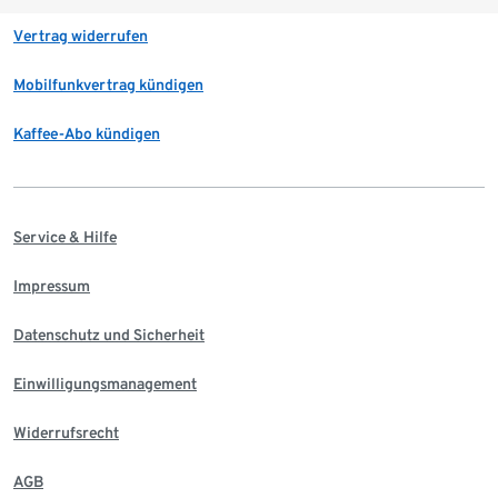
Vertrag widerrufen
Mobilfunkvertrag kündigen
Kaffee-Abo kündigen
Service & Hilfe
Impressum
Datenschutz und Sicherheit
Einwilligungsmanagement
Widerrufsrecht
AGB