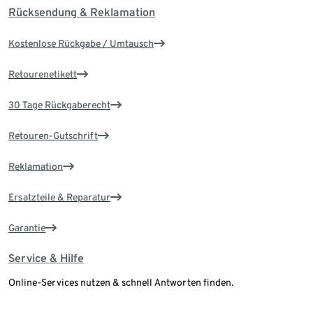
Rücksendung & Reklamation
Kostenlose Rückgabe / Umtausch
Retourenetikett
30 Tage Rückgaberecht
Retouren-Gutschrift
Reklamation
Ersatzteile & Reparatur
Garantie
Service & Hilfe
Online-Services nutzen & schnell Antworten finden.