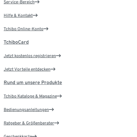
Service-Bereich
Hilfe & Kontakt
Tchibo Online-Konto
TchiboCard
Jetzt kostenlos registrieren
Jetzt Vorteile entdecken
Rund um unsere Produkte
Tchibo Kataloge & Magazine
Bedienungsanleitungen
Ratgeber & Größenberater
Geschenkkarte