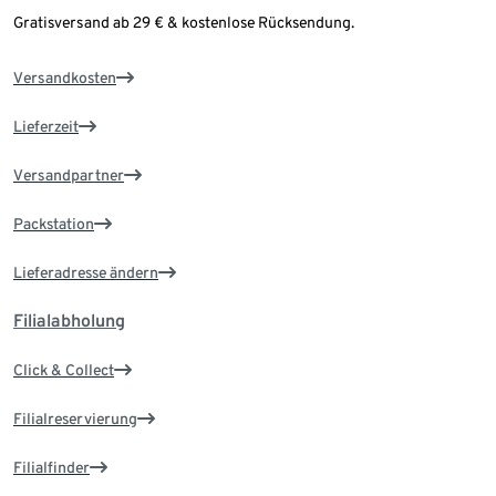
Gratisversand ab 29 € & kostenlose Rücksendung.
Versandkosten
Lieferzeit
Versandpartner
Packstation
Lieferadresse ändern
Filialabholung
Click & Collect
Filialreservierung
Filialfinder