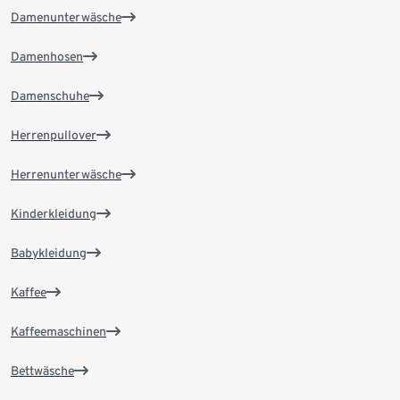
Damenunterwäsche
Damenhosen
Damenschuhe
Herrenpullover
Herrenunterwäsche
Kinderkleidung
Babykleidung
Kaffee
Kaffeemaschinen
Bettwäsche