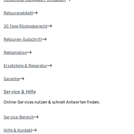
Retourenetikett
30 Tage Rückgaberecht
Retouren-Gutschrift
Reklamation
Ersatzteile & Reparatur
Garantie
Service & Hilfe
Online-Services nutzen & schnell Antworten finden.
Service-Bereich
Hilfe & Kontakt