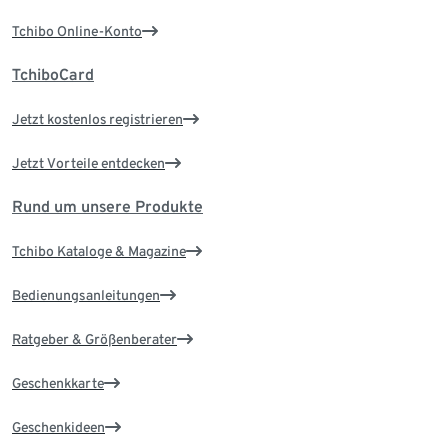
Tchibo Online-Konto
TchiboCard
Jetzt kostenlos registrieren
Jetzt Vorteile entdecken
Rund um unsere Produkte
Tchibo Kataloge & Magazine
Bedienungsanleitungen
Ratgeber & Größenberater
Geschenkkarte
Geschenkideen