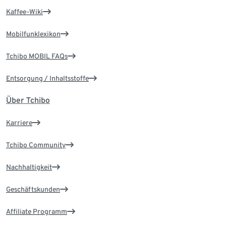
Kaffee-Wiki
Mobilfunklexikon
Tchibo MOBIL FAQs
Entsorgung / Inhaltsstoffe
Über Tchibo
Karriere
Tchibo Community
Nachhaltigkeit
Geschäftskunden
Affiliate Programm