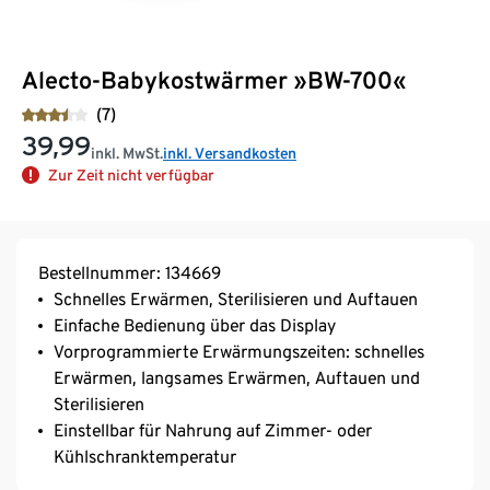
Alecto-Babykostwärmer »BW-700«
(7)
39,99
inkl. MwSt.
inkl. Versandkosten
Zur Zeit nicht verfügbar
Bestellnummer: 134669
Schnelles Erwärmen, Sterilisieren und Auftauen
Einfache Bedienung über das Display
Vorprogrammierte Erwärmungszeiten: schnelles
Erwärmen, langsames Erwärmen, Auftauen und
Sterilisieren
Einstellbar für Nahrung auf Zimmer- oder
Kühlschranktemperatur