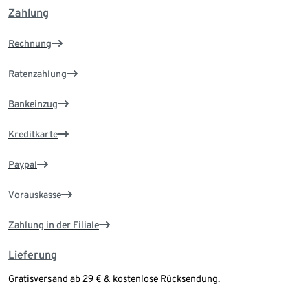
Zahlung
Rechnung
Ratenzahlung
Bankeinzug
Kreditkarte
Paypal
Vorauskasse
Zahlung in der Filiale
Lieferung
Gratisversand ab 29 € & kostenlose Rücksendung.