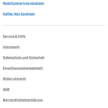
Mobilfunkvertrag kündigen
Kaffee-Abo kündigen
Service & Hilfe
Impressum
Datenschutz und Sicherheit
Einwilligungsmanagement
Widerrufsrecht
AGB
Barrierefreiheitserklärung