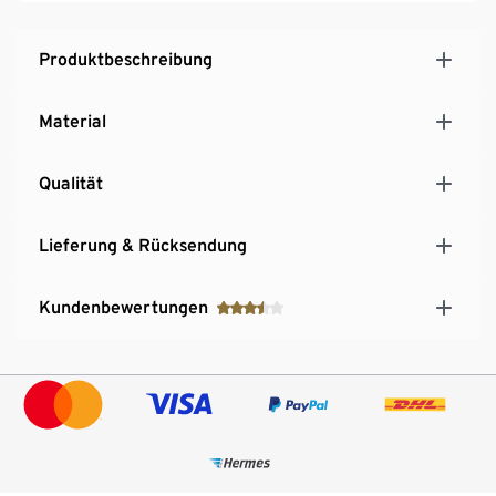
Produktbeschreibung
Material
Qualität
Lieferung & Rücksendung
Kundenbewertungen