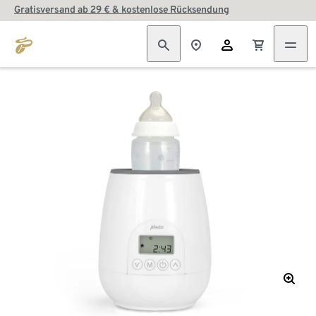
Gratisversand ab 29 € & kostenlose Rücksendung