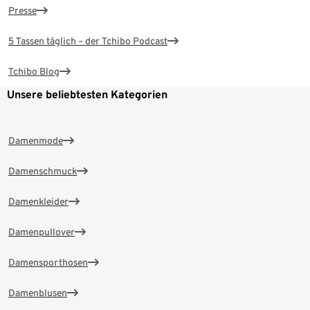
Presse
5 Tassen täglich – der Tchibo Podcast
Tchibo Blog
Unsere beliebtesten Kategorien
Damenmode
Damenschmuck
Damenkleider
Damenpullover
Damensporthosen
Damenblusen