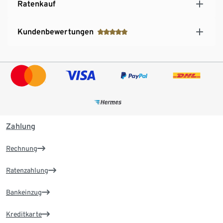
Ratenkauf
Kundenbewertungen
Zahlung
Rechnung
Ratenzahlung
Bankeinzug
Kreditkarte