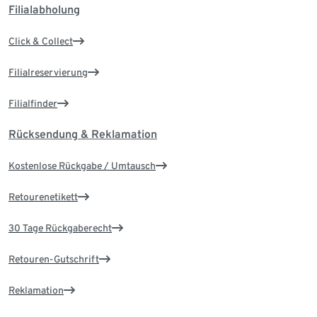
Filialabholung
Click & Collect
Filialreservierung
Filialfinder
Rücksendung & Reklamation
Kostenlose Rückgabe / Umtausch
Retourenetikett
30 Tage Rückgaberecht
Retouren-Gutschrift
Reklamation