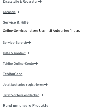
Ersatzteile & Reparatur
Garantie
Service & Hilfe
Online-Services nutzen & schnell Antworten finden.
Service-Bereich
Hilfe & Kontakt
Tchibo Online-Konto
TchiboCard
Jetzt kostenlos registrieren
Jetzt Vorteile entdecken
Rund um unsere Produkte