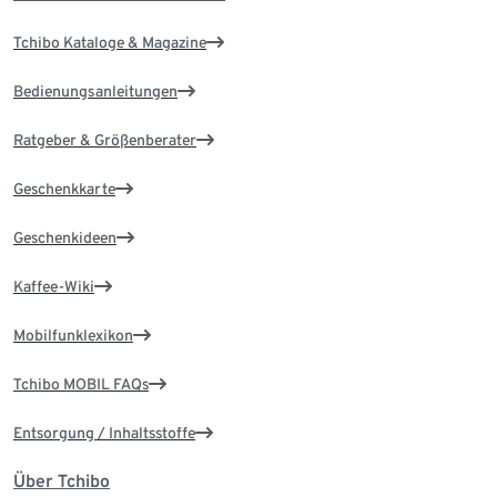
Tchibo Kataloge & Magazine
Bedienungsanleitungen
Ratgeber & Größenberater
Geschenkkarte
Geschenkideen
Kaffee-Wiki
Mobilfunklexikon
Tchibo MOBIL FAQs
Entsorgung / Inhaltsstoffe
Über Tchibo