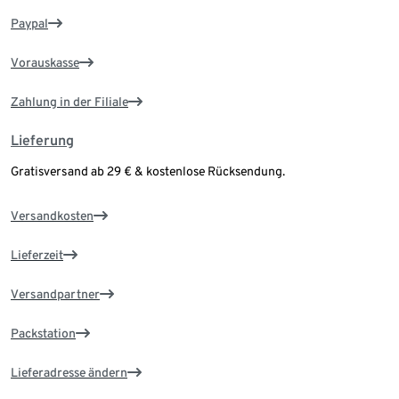
Paypal
Vorauskasse
Zahlung in der Filiale
Lieferung
Gratisversand ab 29 € & kostenlose Rücksendung.
Versandkosten
Lieferzeit
Versandpartner
Packstation
Lieferadresse ändern