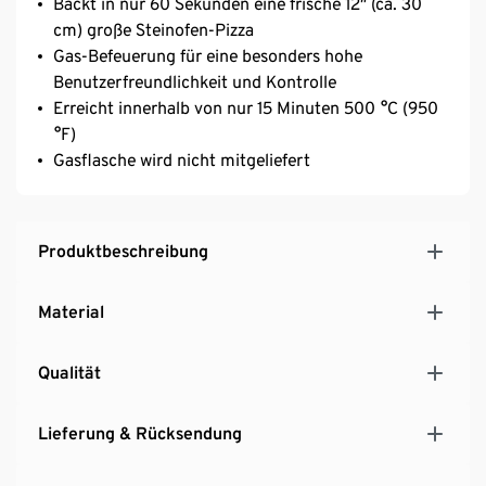
Backt in nur 60 Sekunden eine frische 12” (ca. 30
cm) große Steinofen-Pizza
Gas-Befeuerung für eine besonders hohe
Benutzerfreundlichkeit und Kontrolle
Erreicht innerhalb von nur 15 Minuten 500 °C (950
°F)
Gasflasche wird nicht mitgeliefert
Produktbeschreibung
Material
Qualität
Lieferung & Rücksendung