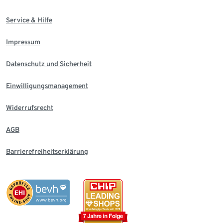
Service & Hilfe
Impressum
Datenschutz und Sicherheit
Einwilligungsmanagement
Widerrufsrecht
AGB
Barrierefreiheitserklärung