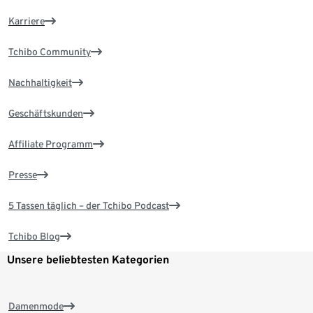
Karriere
Tchibo Community
Nachhaltigkeit
Geschäftskunden
Affiliate Programm
Presse
5 Tassen täglich – der Tchibo Podcast
Tchibo Blog
Unsere beliebtesten Kategorien
Damenmode