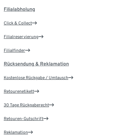
Filialabholung
Click & Collect
Filialreservierung
Filialfinder
Rücksendung & Reklamation
Kostenlose Rückgabe / Umtausch
Retourenetikett
30 Tage Rückgaberecht
Retouren-Gutschrift
Reklamation