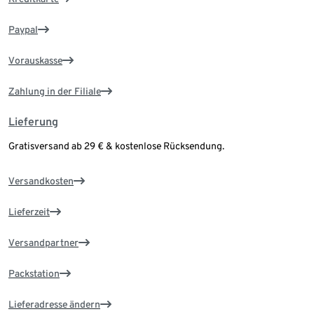
Paypal
Vorauskasse
Zahlung in der Filiale
Lieferung
Gratisversand ab 29 € & kostenlose Rücksendung.
Versandkosten
Lieferzeit
Versandpartner
Packstation
Lieferadresse ändern