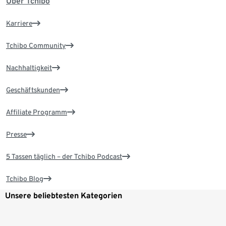
Über Tchibo
Karriere
Tchibo Community
Nachhaltigkeit
Geschäftskunden
Affiliate Programm
Presse
5 Tassen täglich – der Tchibo Podcast
Tchibo Blog
Unsere beliebtesten Kategorien