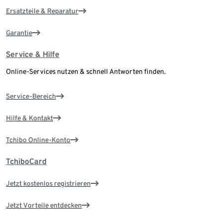
Ersatzteile & Reparatur
Garantie
Service & Hilfe
Online-Services nutzen & schnell Antworten finden.
Service-Bereich
Hilfe & Kontakt
Tchibo Online-Konto
TchiboCard
Jetzt kostenlos registrieren
Jetzt Vorteile entdecken