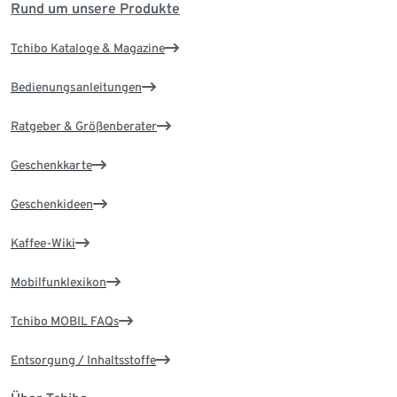
Rund um unsere Produkte
Tchibo Kataloge & Magazine
Bedienungsanleitungen
Ratgeber & Größenberater
Geschenkkarte
Geschenkideen
Kaffee-Wiki
Mobilfunklexikon
Tchibo MOBIL FAQs
Entsorgung / Inhaltsstoffe