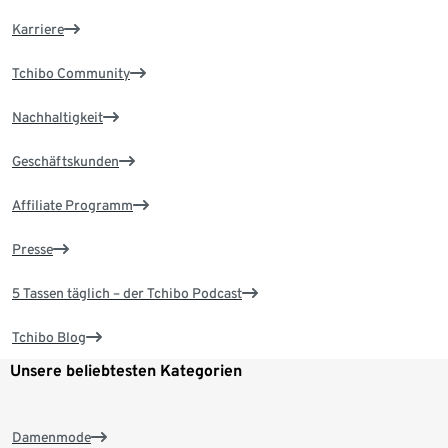
Karriere
Tchibo Community
Nachhaltigkeit
Geschäftskunden
Affiliate Programm
Presse
5 Tassen täglich – der Tchibo Podcast
Tchibo Blog
Unsere beliebtesten Kategorien
Damenmode