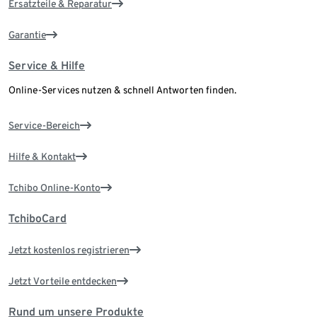
Ersatzteile & Reparatur
Garantie
Service & Hilfe
Online-Services nutzen & schnell Antworten finden.
Service-Bereich
Hilfe & Kontakt
Tchibo Online-Konto
TchiboCard
Jetzt kostenlos registrieren
Jetzt Vorteile entdecken
Rund um unsere Produkte