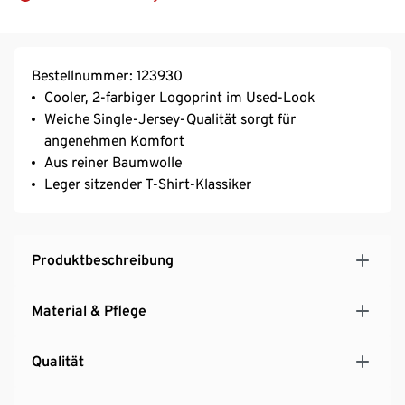
Bestellnummer: 123930
Cooler, 2-farbiger Logoprint im Used-Look
Weiche Single-Jersey-Qualität sorgt für
angenehmen Komfort
Aus reiner Baumwolle
Leger sitzender T-Shirt-Klassiker
Produktbeschreibung
Material & Pflege
Qualität