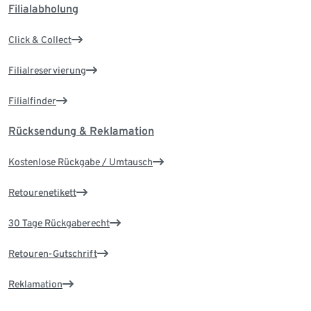
Filialabholung
Click & Collect
Filialreservierung
Filialfinder
Rücksendung & Reklamation
Kostenlose Rückgabe / Umtausch
Retourenetikett
30 Tage Rückgaberecht
Retouren-Gutschrift
Reklamation