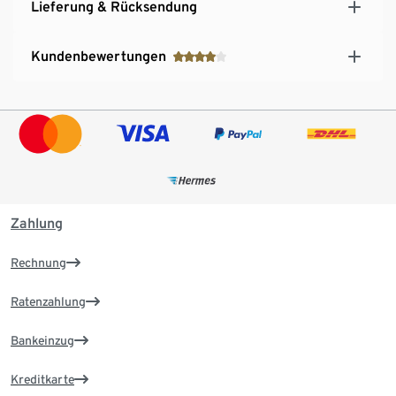
Lieferung & Rücksendung
Kundenbewertungen
Zahlung
Rechnung
Ratenzahlung
Bankeinzug
Kreditkarte