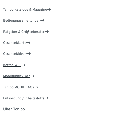
Tchibo Kataloge & Magazine
Bedienungsanleitungen
Ratgeber & Größenberater
Geschenkkarte
Geschenkideen
Kaffee-Wiki
Mobilfunklexikon
Tchibo MOBIL FAQs
Entsorgung / Inhaltsstoffe
Über Tchibo