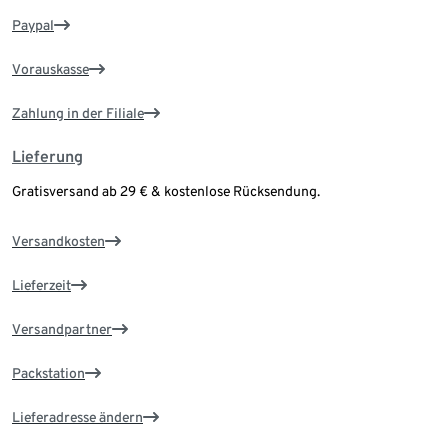
Paypal
Vorauskasse
Zahlung in der Filiale
Lieferung
Gratisversand ab 29 € & kostenlose Rücksendung.
Versandkosten
Lieferzeit
Versandpartner
Packstation
Lieferadresse ändern