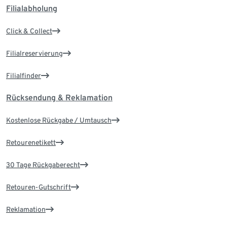
Filialabholung
Click & Collect
Filialreservierung
Filialfinder
Rücksendung & Reklamation
Kostenlose Rückgabe / Umtausch
Retourenetikett
30 Tage Rückgaberecht
Retouren-Gutschrift
Reklamation