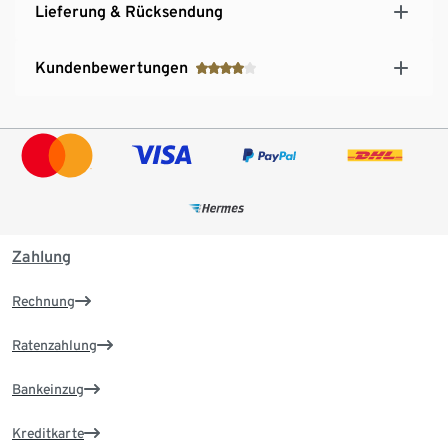
Lieferung & Rücksendung
Kundenbewertungen
Zahlung
Rechnung
Ratenzahlung
Bankeinzug
Kreditkarte