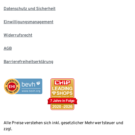
Datenschutz und Sicherheit
Einwilligungsmanagement
Widerrufsrecht
AGB
Barrierefreiheitserklärung
Alle Preise verstehen sich inkl. gesetzlicher Mehrwertsteuer und
zzgl.