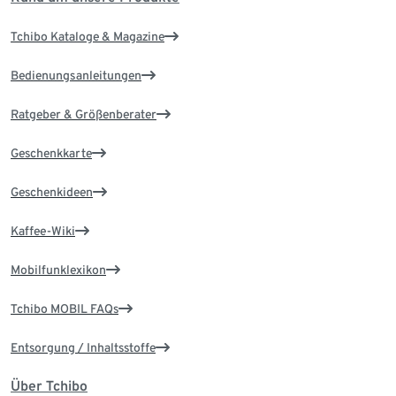
Tchibo Kataloge & Magazine
Bedienungsanleitungen
Ratgeber & Größenberater
Geschenkkarte
Geschenkideen
Kaffee-Wiki
Mobilfunklexikon
Tchibo MOBIL FAQs
Entsorgung / Inhaltsstoffe
Über Tchibo