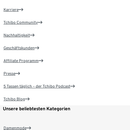
Karriere
Tchibo Community
Nachhaltigkeit
Geschäftskunden
Affiliate Programm
Presse
5 Tassen täglich – der Tchibo Podcast
Tchibo Blog
Unsere beliebtesten Kategorien
Damenmode