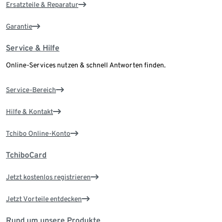
Ersatzteile & Reparatur
Garantie
Service & Hilfe
Online-Services nutzen & schnell Antworten finden.
Service-Bereich
Hilfe & Kontakt
Tchibo Online-Konto
TchiboCard
Jetzt kostenlos registrieren
Jetzt Vorteile entdecken
Rund um unsere Produkte