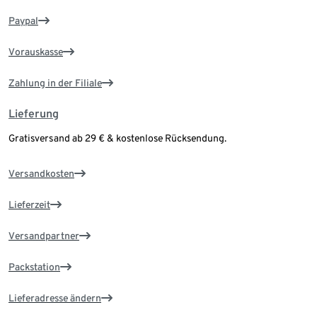
Paypal
Vorauskasse
Zahlung in der Filiale
Lieferung
Gratisversand ab 29 € & kostenlose Rücksendung.
Versandkosten
Lieferzeit
Versandpartner
Packstation
Lieferadresse ändern