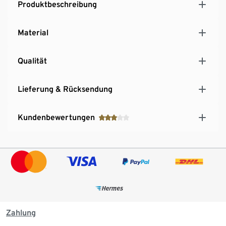
Produktbeschreibung
Material
Qualität
Lieferung & Rücksendung
Kundenbewertungen
Zahlung