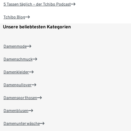
5 Tassen täglich – der Tchibo Podcast
Tchibo Blog
Unsere beliebtesten Kategorien
Damenmode
Damenschmuck
Damenkleider
Damenpullover
Damensporthosen
Damenblusen
Damenunterwäsche