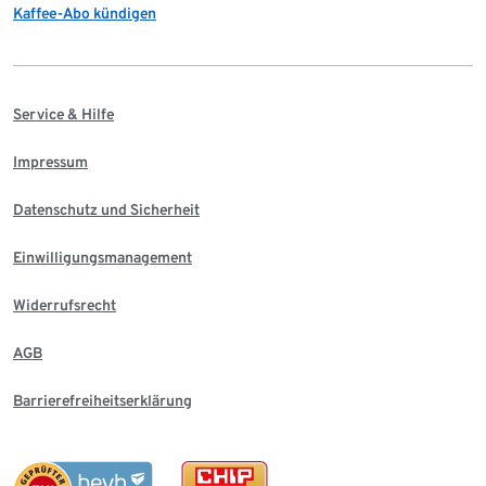
Kaffee-Abo kündigen
Service & Hilfe
Impressum
Datenschutz und Sicherheit
Einwilligungsmanagement
Widerrufsrecht
AGB
Barrierefreiheitserklärung