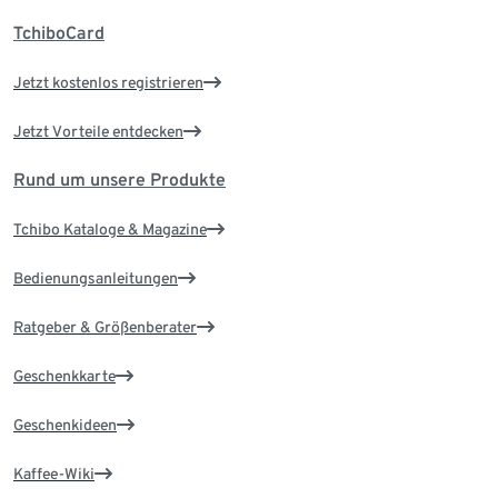
TchiboCard
Jetzt kostenlos registrieren
Jetzt Vorteile entdecken
Rund um unsere Produkte
Tchibo Kataloge & Magazine
Bedienungsanleitungen
Ratgeber & Größenberater
Geschenkkarte
Geschenkideen
Kaffee-Wiki