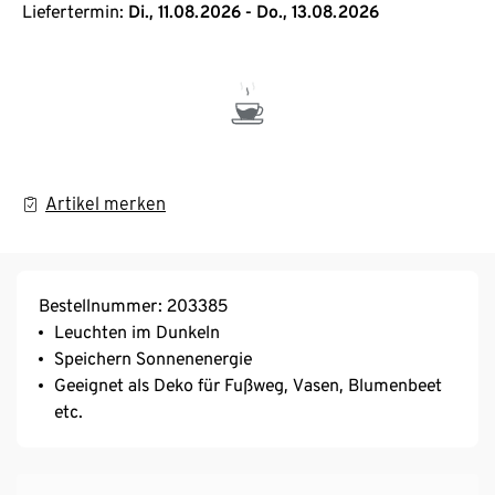
Liefertermin:
Di., 11.08.2026 - Do., 13.08.2026
Artikel merken
Bestellnummer: 203385
Leuchten im Dunkeln
Speichern Sonnenenergie
Geeignet als Deko für Fußweg, Vasen, Blumenbeet
etc.