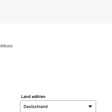
rklärung
Land wählen
Deutschland