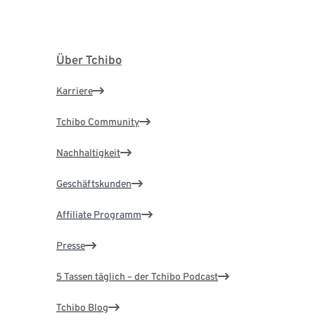
Über Tchibo
Karriere
Tchibo Community
Nachhaltigkeit
Geschäftskunden
Affiliate Programm
Presse
5 Tassen täglich – der Tchibo Podcast
Tchibo Blog