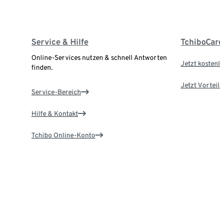
Service & Hilfe
TchiboCar
Online-Services nutzen & schnell Antworten
Jetzt kostenl
finden.
Jetzt Vortei
Service-Bereich
Hilfe & Kontakt
Tchibo Online-Konto