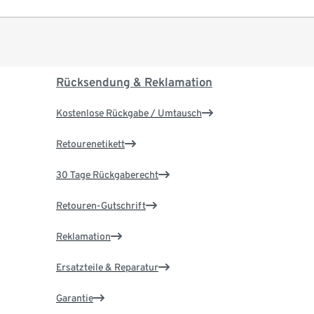
Rücksendung & Reklamation
Kostenlose Rückgabe / Umtausch
Retourenetikett
30 Tage Rückgaberecht
Retouren-Gutschrift
Reklamation
Ersatzteile & Reparatur
Garantie