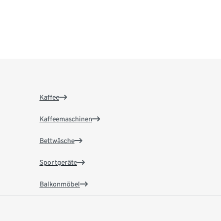
Kaffee
Kaffeemaschinen
Bettwäsche
Sportgeräte
Balkonmöbel