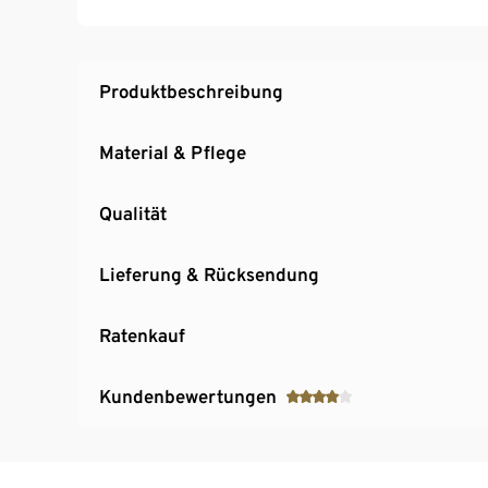
Flächen
Produktbeschreibung
Material & Pflege
Qualität
Lieferung & Rücksendung
Ratenkauf
Kundenbewertungen