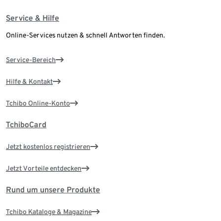
Service & Hilfe
Online-Services nutzen & schnell Antworten finden.
Service-Bereich
Hilfe & Kontakt
Tchibo Online-Konto
TchiboCard
Jetzt kostenlos registrieren
Jetzt Vorteile entdecken
Rund um unsere Produkte
Tchibo Kataloge & Magazine