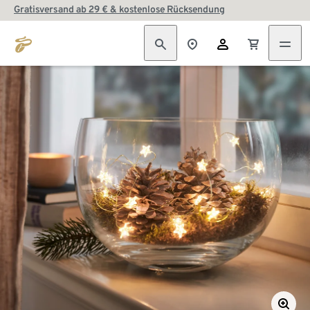
Gratisversand ab 29 € & kostenlose Rücksendung