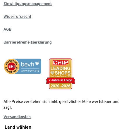
Einwilligungsmanagement
Widerrufsrecht
AGB
Barrierefreiheitserklärung
Alle Preise verstehen sich inkl. gesetzlicher Mehrwertsteuer und
zzgl.
Versandkosten
Land wählen