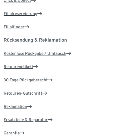
Click & Collect
Filialreservierung
Filialfinder
Rücksendung & Reklamation
Kostenlose Rückgabe / Umtausch
Retourenetikett
30 Tage Rückgaberecht
Retouren-Gutschrift
Reklamation
Ersatzteile & Reparatur
Garantie