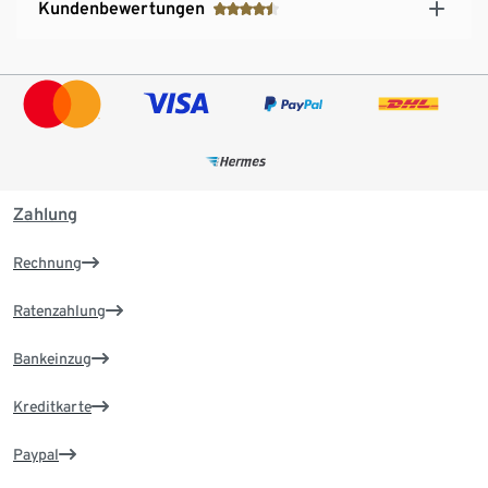
Kundenbewertungen
Zahlung
Rechnung
Ratenzahlung
Bankeinzug
Kreditkarte
Paypal