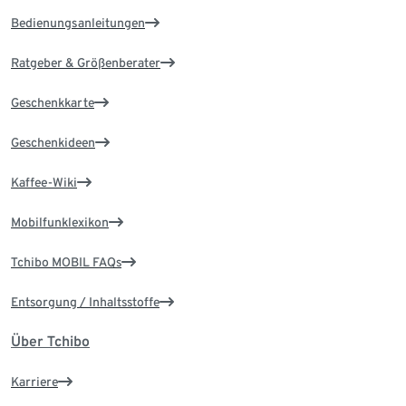
Bedienungsanleitungen
Ratgeber & Größenberater
Geschenkkarte
Geschenkideen
Kaffee-Wiki
Mobilfunklexikon
Tchibo MOBIL FAQs
Entsorgung / Inhaltsstoffe
Über Tchibo
Karriere