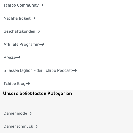
Tchibo Community
Nachhaltigkeit
Geschäftskunden
Affiliate Programm
Presse
5 Tassen täglich – der Tchibo Podcast
Tchibo Blog
Unsere beliebtesten Kategorien
Damenmode
Damenschmuck