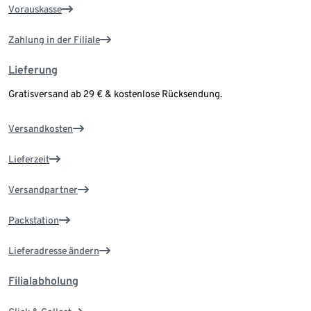
Vorauskasse
Zahlung in der Filiale
Lieferung
Gratisversand ab 29 € & kostenlose Rücksendung.
Versandkosten
Lieferzeit
Versandpartner
Packstation
Lieferadresse ändern
Filialabholung